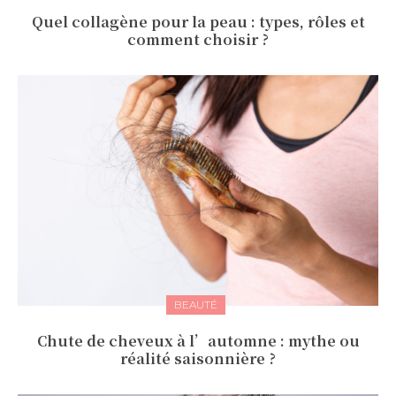
Quel collagène pour la peau : types, rôles et
comment choisir ?
BEAUTÉ
Chute de cheveux à l’automne : mythe ou
réalité saisonnière ?