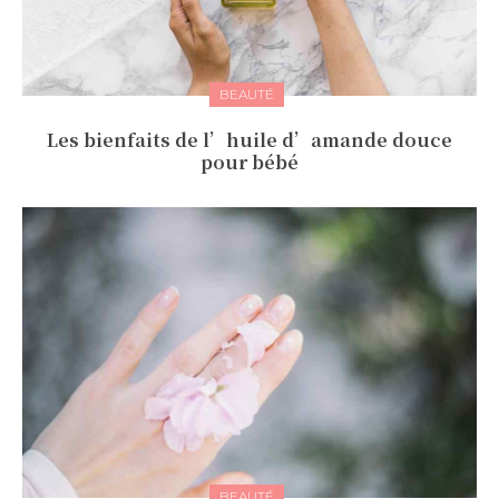
BEAUTÉ
Les bienfaits de l’huile d’amande douce
pour bébé
BEAUTÉ