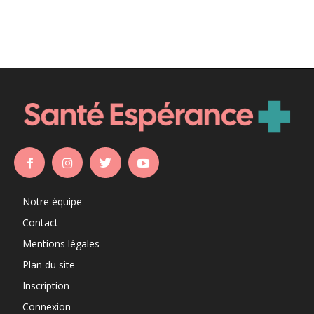
Notre équipe
Contact
Mentions légales
Plan du site
Inscription
Connexion