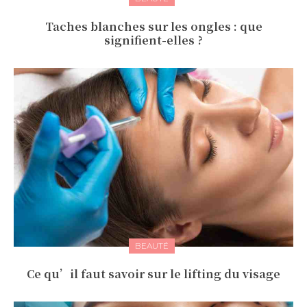
Taches blanches sur les ongles : que
signifient-elles ?
BEAUTÉ
Ce qu’il faut savoir sur le lifting du visage