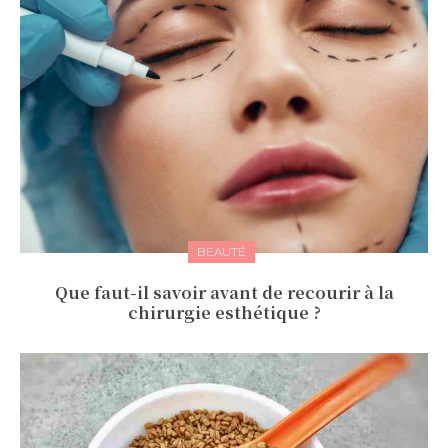
BEAUTÉ
Que faut-il savoir avant de recourir à la
chirurgie esthétique ?