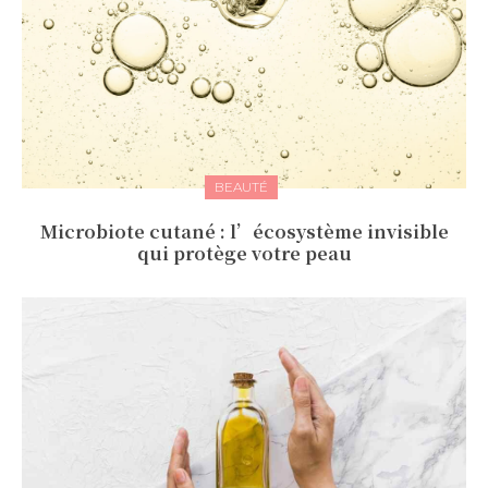
BEAUTÉ
Microbiote cutané : l’écosystème invisible
qui protège votre peau​