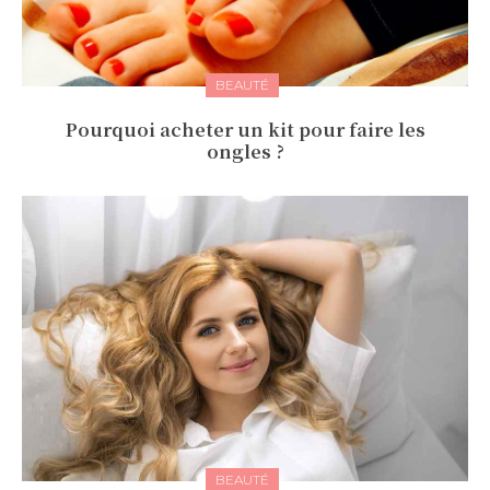
BEAUTÉ
Pourquoi acheter un kit pour faire les
ongles ?
BEAUTÉ