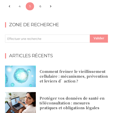
4
5
6
ZONE DE RECHERCHE
Valider
Effectuer une recherche
ARTICLES RÉCENTS
Comment freiner le vieillissement
cellulaire : mécanismes, prévention
et leviers d’action ?
Protéger vos données de santé en
téléconsultation : mesures
pratiques et obligations légales