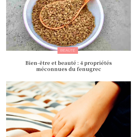
BEAUTÉ
Bien-être et beauté : 4 propriétés
méconnues du fenugrec