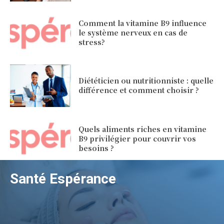
Comment la vitamine B9 influence
le système nerveux en cas de
stress?
Diététicien ou nutritionniste : quelle
différence et comment choisir ?
Quels aliments riches en vitamine
B9 privilégier pour couvrir vos
besoins ?
Santé Espérance