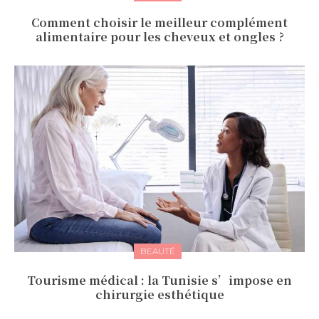
Comment choisir le meilleur complément
alimentaire pour les cheveux et ongles ?
BEAUTÉ
Tourisme médical : la Tunisie s’impose en
chirurgie esthétique