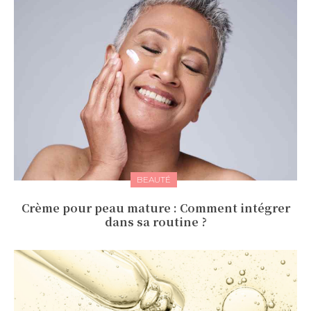
BEAUTÉ
Crème pour peau mature : Comment intégrer
dans sa routine ?