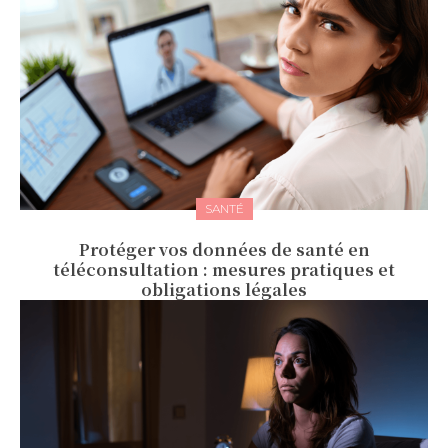
SANTÉ
Protéger vos données de santé en
téléconsultation : mesures pratiques et
obligations légales