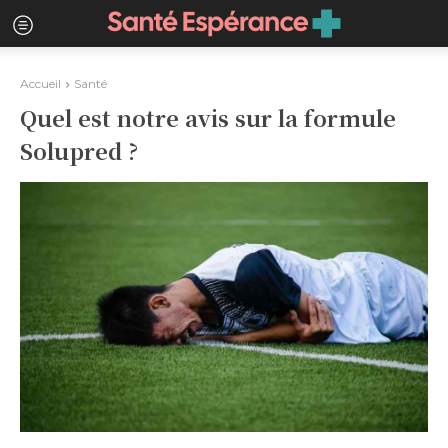
Accueil
Santé
Quel est notre avis sur la formule
Solupred ?