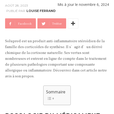
Mis à jour le
novembre 6, 2024
AOÛT 28, 2023
PUBLIÉ PAR
LOUISE FERRAND
Facebook
Twitter
Solupred est un produit anti-inflammatoire stéroïdien de la
famille des corticoïdes de synthèse. Il s’agit d’un dérivé
chimique de la cortisone naturelle. Ses vertus sont
nombreuses et entrent en ligne de compte dans le traitement
de plusieurs pathologies comportant une composante
allergique ou inflammatoire. Découvrez dans cet article notre
avis à son propos.
Sommaire