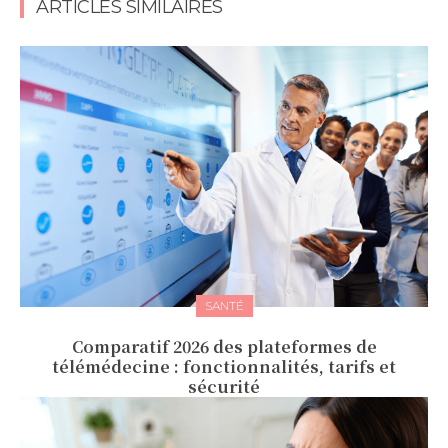
ARTICLES SIMILAIRES
SANTÉ
Comparatif 2026 des plateformes de
télémédecine : fonctionnalités, tarifs et
sécurité