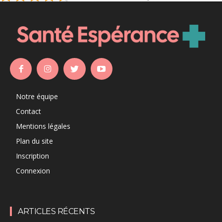
Notre équipe
Contact
Mentions légales
Plan du site
Inscription
Connexion
ARTICLES RÉCENTS