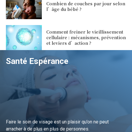
Combien de couches par jour selon
l’âge du bébé ?
Comment freiner le vieillissement
cellulaire : mécanismes, prévention
et leviers d’action ?
Santé Espérance
Faire le soin de visage est un plaisir qu’on ne peut
arracher à de plus en plus de personnes.