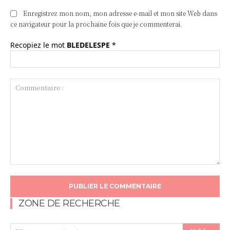
Enregistrez mon nom, mon adresse e-mail et mon site Web dans
ce navigateur pour la prochaine fois que je commenterai.
Recopiez le mot
BLEDELESPE
*
Commentaire
:
ZONE DE RECHERCHE