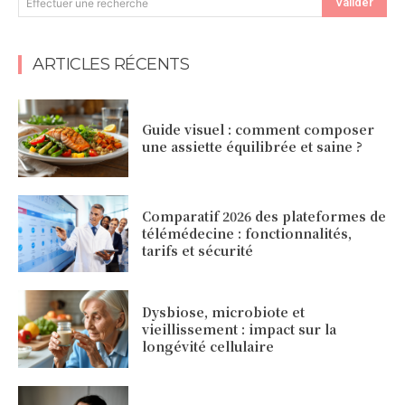
Valider
Effectuer une recherche
ARTICLES RÉCENTS
Guide visuel : comment composer
une assiette équilibrée et saine ?
Comparatif 2026 des plateformes de
télémédecine : fonctionnalités,
tarifs et sécurité
Dysbiose, microbiote et
vieillissement : impact sur la
longévité cellulaire