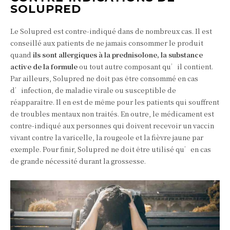
SOLUPRED
Le Solupred est contre-indiqué dans de nombreux cas. Il est
conseillé aux patients de ne jamais consommer le produit
quand
ils sont allergiques à la prednisolone, la substance
active de la formule
ou tout autre composant qu’il contient.
Par ailleurs, Solupred ne doit pas être consommé en cas
d’infection, de maladie virale ou susceptible de
réapparaître. Il en est de même pour les patients qui souffrent
de troubles mentaux non traités. En outre, le médicament est
contre-indiqué aux personnes qui doivent recevoir un vaccin
vivant contre la varicelle, la rougeole et la fièvre jaune par
exemple. Pour finir, Solupred ne doit être utilisé qu’en cas
de grande nécessité durant la grossesse.