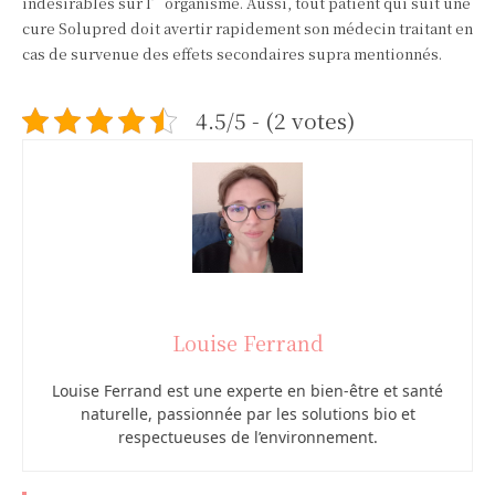
indésirables sur l’organisme. Aussi, tout patient qui suit une
cure Solupred doit avertir rapidement son médecin traitant en
cas de survenue des effets secondaires supra mentionnés.
4.5/5 - (2 votes)
Louise Ferrand
Louise Ferrand est une experte en bien-être et santé
naturelle, passionnée par les solutions bio et
respectueuses de l’environnement.