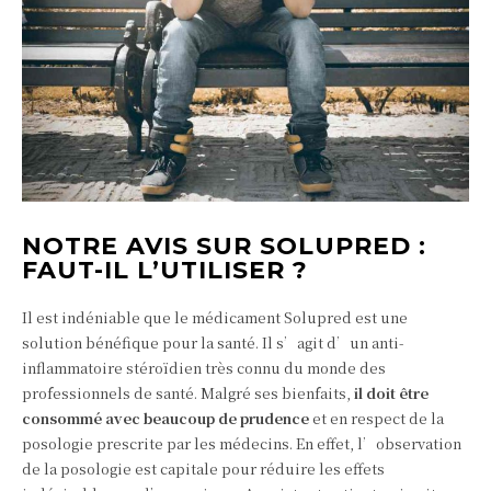
NOTRE AVIS SUR SOLUPRED :
FAUT-IL L’UTILISER ?
Il est indéniable que le médicament Solupred est une
solution bénéfique pour la santé. Il s’agit d’un anti-
inflammatoire stéroïdien très connu du monde des
professionnels de santé. Malgré ses bienfaits,
il doit être
consommé avec beaucoup de prudence
et en respect de la
posologie prescrite par les médecins. En effet, l’observation
de la posologie est capitale pour réduire les effets