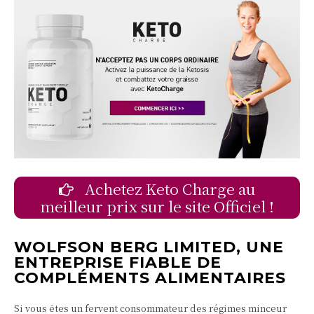
Achetez Keto Charge au
meilleur prix sur le site Officiel !
WOLFSON BERG LIMITED, UNE
ENTREPRISE FIABLE DE
COMPLÉMENTS ALIMENTAIRES
Si vous êtes un fervent consommateur des régimes minceur