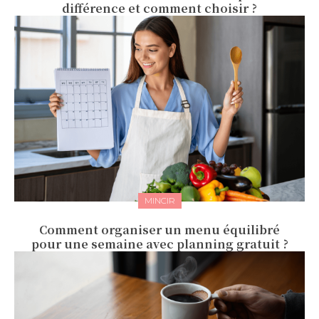
différence et comment choisir ?
MINCIR
Comment organiser un menu équilibré
pour une semaine avec planning gratuit ?