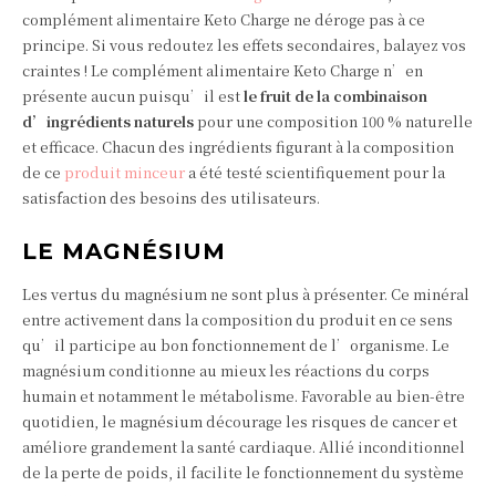
complément alimentaire Keto Charge ne déroge pas à ce
principe. Si vous redoutez les effets secondaires, balayez vos
craintes ! Le complément alimentaire Keto Charge n’en
présente aucun puisqu’il est
le fruit de la combinaison
d’ingrédients naturels
pour une composition 100 % naturelle
et efficace. Chacun des ingrédients figurant à la composition
de ce
produit minceur
a été testé scientifiquement pour la
satisfaction des besoins des utilisateurs.
LE MAGNÉSIUM
Les vertus du magnésium ne sont plus à présenter. Ce minéral
entre activement dans la composition du produit en ce sens
qu’il participe au bon fonctionnement de l’organisme. Le
magnésium conditionne au mieux les réactions du corps
humain et notamment le métabolisme. Favorable au bien-être
quotidien, le magnésium décourage les risques de cancer et
améliore grandement la santé cardiaque. Allié inconditionnel
de la perte de poids, il facilite le fonctionnement du système