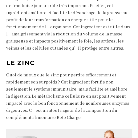
de framboise joue un rôle très important. En effet, cet
ingrédient améliore et facilite le déstockage de la graisse au
profit de leur transformation en énergie utile pour le
fonctionnement de l’organisme. Cet ingrédient est utile dans
l’amaigrissement via la réduction du volume de la masse
graisseuse et impacte positivement le foie, les artères, les
veines et les cellules cutanées qu’il protège entre autres.
LE ZINC
Quoi de mieux que le zinc pour perdre efficacement et
rapidement son surpoids ? Cet ingrédient fortifie non
seulement le système immunitaire, mais facilite et améliore
la digestion. Le métabolisme cellulaire en est positivement
impacté avec le bon fonctionnement de nombreuses enzymes
digestives. C’est un atout majeur de la composition du
complément alimentaire Keto Charge !