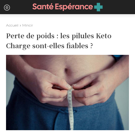
Accueil
Mincir
Perte de poids : les pilules Keto
Charge sont-elles fiables ?