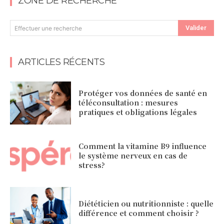
ZONE DE RECHERCHE
Valider
Effectuer une recherche
ARTICLES RÉCENTS
Protéger vos données de santé en
téléconsultation : mesures
pratiques et obligations légales
Comment la vitamine B9 influence
le système nerveux en cas de
stress?
Diététicien ou nutritionniste : quelle
différence et comment choisir ?