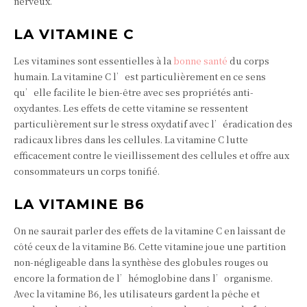
nerveux.
LA VITAMINE C
Les vitamines sont essentielles à la
bonne santé
du corps
humain. La vitamine C l’est particulièrement en ce sens
qu’elle facilite le bien-être avec ses propriétés anti-
oxydantes. Les effets de cette vitamine se ressentent
particulièrement sur le stress oxydatif avec l’éradication des
radicaux libres dans les cellules. La vitamine C lutte
efficacement contre le vieillissement des cellules et offre aux
consommateurs un corps tonifié.
LA VITAMINE B6
On ne saurait parler des effets de la vitamine C en laissant de
côté ceux de la vitamine B6. Cette vitamine joue une partition
non-négligeable dans la synthèse des globules rouges ou
encore la formation de l’hémoglobine dans l’organisme.
Avec la vitamine B6, les utilisateurs gardent la pêche et