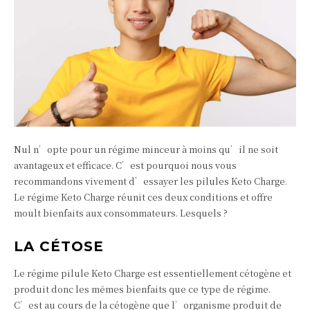
Nul n’opte pour un régime minceur à moins qu’il ne soit
avantageux et efficace. C’est pourquoi nous vous
recommandons vivement d’essayer les pilules Keto Charge.
Le régime Keto Charge réunit ces deux conditions et offre
moult bienfaits aux consommateurs. Lesquels ?
LA CÉTOSE
Le régime pilule Keto Charge est essentiellement cétogène et
produit donc les mêmes bienfaits que ce type de régime.
C’est au cours de la cétogène que l’organisme produit de