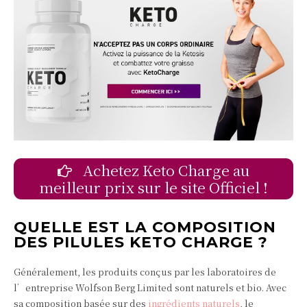
Achetez Keto Charge au
meilleur prix sur le site Officiel !
QUELLE EST LA COMPOSITION
DES PILULES KETO CHARGE ?
Généralement, les produits conçus par les laboratoires de
l’entreprise Wolfson Berg Limited sont naturels et bio. Avec
sa composition basée sur des
ingrédients naturels
, le