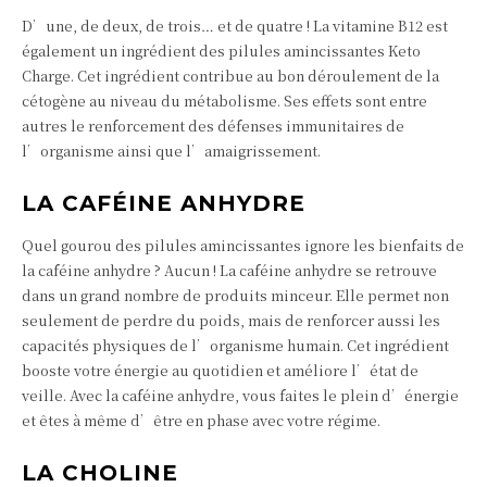
D’une, de deux, de trois… et de quatre ! La vitamine B12 est
également un ingrédient des pilules amincissantes Keto
Charge. Cet ingrédient contribue au bon déroulement de la
cétogène au niveau du métabolisme. Ses effets sont entre
autres le renforcement des défenses immunitaires de
l’organisme ainsi que l’amaigrissement.
LA CAFÉINE ANHYDRE
Quel gourou des pilules amincissantes ignore les bienfaits de
la caféine anhydre ? Aucun ! La caféine anhydre se retrouve
dans un grand nombre de produits minceur. Elle permet non
seulement de perdre du poids, mais de renforcer aussi les
capacités physiques de l’organisme humain. Cet ingrédient
booste votre énergie au quotidien et améliore l’état de
veille. Avec la caféine anhydre, vous faites le plein d’énergie
et êtes à même d’être en phase avec votre régime.
LA CHOLINE