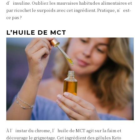
d’insuline. Oubliez les mauvaises habitudes alimentaires et
par ricochet le surpoids avec cet ingrédient. Pratique, n’est-
ce pas ?
L’HUILE DE MCT
À l’instar du chrome, l’huile de MCT agit sur la faim et
décourage le grignotage. Cet ingrédient des gélules Keto