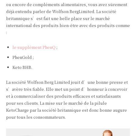
ou encore de compléments alimentaires, vous avez sûrement
déjà entendu parler de Wolfson BergLimited. La société
britannique s’est fait une belle place sur le marché
international des produits bien-être avec des produits comme
:
le supplément PhenQ
;
PhenGold ;
Keto BHB.
La société Wolfson Berg Limited jouit d’une bonne presse et
s’avère très fiable. Elle met un point d’honneur à concevoir
et à commercialiser des produits efficaces et satisfaisants
pour ses clients. La mise sur le marché de la pilule
KetoCharge par la société britannique est donc bonne augure
pour tous les consommateurs.