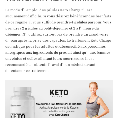
Le mode d’emploi des pilules Keto Charge n’est
aucunement difficile. Si vous désirez bénéficier des bienfaits
de ce régime, il vous suffit de
prendre 4 gélules par jour
. Vous
prendrez
2 gélules au petit-déjeuner et 2 à l’heure du
déjeuner
. N’oubliez surtout pas de prendre un grand verre
d’eau après la prise des capsules. Le traitement Keto Charge
est indiqué pour les adultes et
déconseillé aux personnes
allergiques aux ingrédients du produit ainsi qu’aux femmes
enceintes et celles allaitant leurs nourrissons
. Il est
recommandé d’obtenir l’aval d’un médecin avant
d’entamer ce traitement.