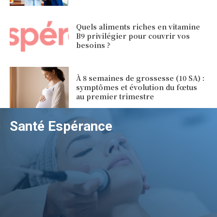
Quels aliments riches en vitamine
B9 privilégier pour couvrir vos
besoins ?
À 8 semaines de grossesse (10 SA) :
symptômes et évolution du fœtus
au premier trimestre
Santé Espérance