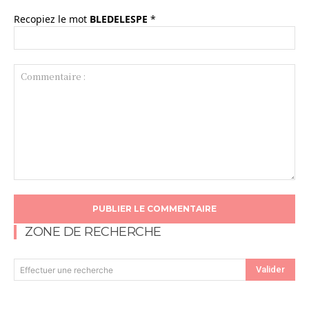
Recopiez le mot
BLEDELESPE
*
Commentaire
:
ZONE DE RECHERCHE
Valider
Effectuer une recherche