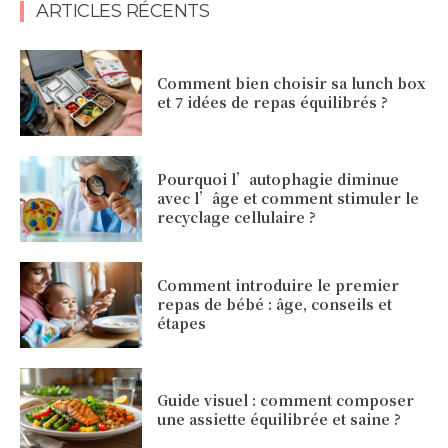
ARTICLES RÉCENTS
Comment bien choisir sa lunch box
et 7 idées de repas équilibrés ?
Pourquoi l’autophagie diminue
avec l’âge et comment stimuler le
recyclage cellulaire ?
Comment introduire le premier
repas de bébé : âge, conseils et
étapes
Guide visuel : comment composer
une assiette équilibrée et saine ?