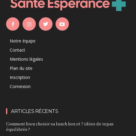
Notre équipe
Contact
Mentions légales
Plan du site
Inscription
Connexion
ARTICLES RÉCENTS
Comment bien choisir sa lunch box et 7 idées de repas
équilibrés ?