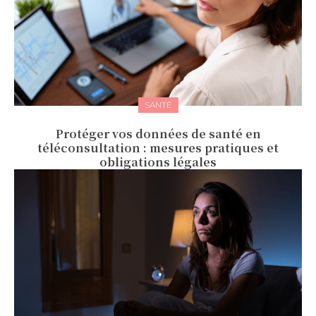
SANTÉ
Protéger vos données de santé en
téléconsultation : mesures pratiques et
obligations légales