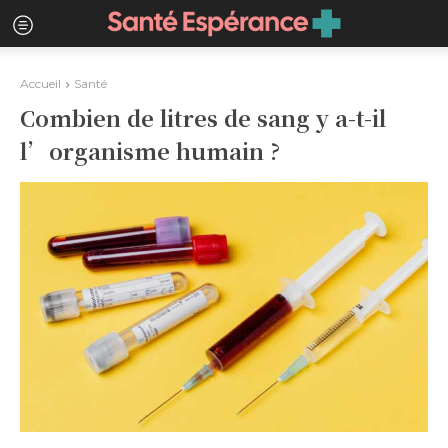
Accueil
Santé
Combien de litres de sang y a-t-il
l’organisme humain ?