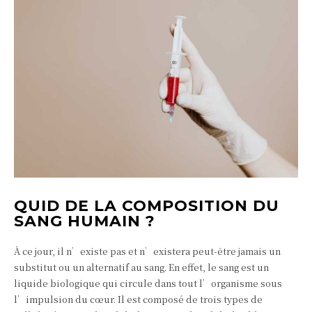
QUID DE LA COMPOSITION DU
SANG HUMAIN ?
À ce jour, il n’existe pas et n’existera peut-être jamais un
substitut ou un alternatif au sang. En effet, le sang est un
liquide biologique qui circule dans tout l’organisme sous
l’impulsion du cœur. Il est composé de trois types de