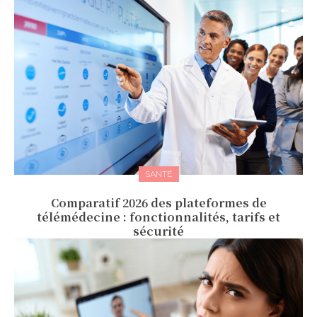
SANTÉ
Comparatif 2026 des plateformes de
télémédecine : fonctionnalités, tarifs et
sécurité