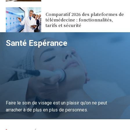
Comparatif 2026 des plateformes de
télémédecine : fonctionnalités,
tarifs et sécurité
Santé Espérance
Faire le soin de visage est un plaisir qu’on ne peut
arracher à de plus en plus de personnes.