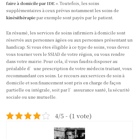
faire à domicile par IDE
». Toutefois, les soins
supplémentaires à ceux prévus notamment les soins de
kinésithérapie
par exemple sont payés par le patient.
En résumé, les services de soins infirmiers à domicile sont
réservés aux personnes âgées ou aux personnes présentant un
handicap. Si vous êtes éligible à ce type de soins, vous devez
vous tourner vers le SSIAD de votre région, ou vous rendre
dans votre mairie. Pour cela, il vous faudra disposer au
préalable d’une prescription de votre médecin traitant, vous
recommandant ces soins. Le recours aux services de soin à
domicile et son financement sont pris en charge de façon
partielle ou intégrale, soit par l’assurance santé, la sécurité
sociale ou une mutuelle.
4/5 - (1 vote)