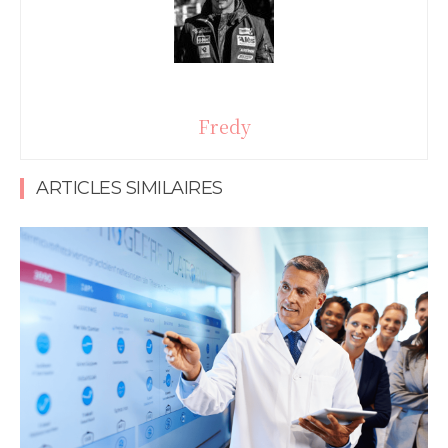
Fredy
ARTICLES SIMILAIRES