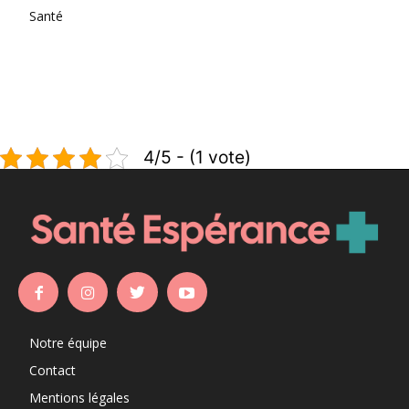
Santé
4/5 - (1 vote)
Notre équipe
Contact
Mentions légales