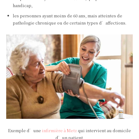
handicap,
les personnes ayant moins de 60 ans, mais atteintes de
pathologie chronique ou de certains types d’affections.
Exemple d’une
infirmière à Metz
qui intervient au domicile
d’un patient.