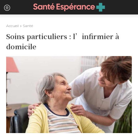
Accueil
Santé
Soins particuliers : l’infirmier à
domicile