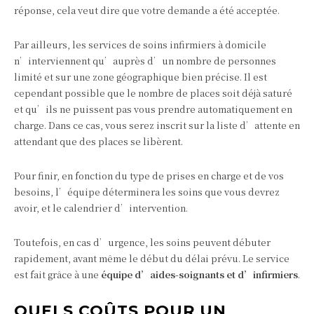
réponse, cela veut dire que votre demande a été acceptée.
Par ailleurs, les services de soins infirmiers à domicile
n’interviennent qu’auprès d’un nombre de personnes
limité et sur une zone géographique bien précise. Il est
cependant possible que le nombre de places soit déjà saturé
et qu’ils ne puissent pas vous prendre automatiquement en
charge. Dans ce cas, vous serez inscrit sur la liste d’attente en
attendant que des places se libèrent.
Pour finir, en fonction du type de prises en charge et de vos
besoins, l’équipe déterminera les soins que vous devrez
avoir, et le calendrier d’intervention.
Toutefois, en cas d’urgence, les soins peuvent débuter
rapidement, avant même le début du délai prévu. Le service
est fait grâce à une
équipe d’aides-soignants et d’infirmiers
.
QUELS COÛTS POUR UN