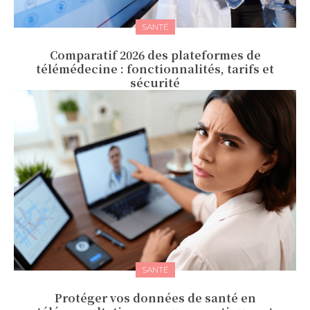
SANTÉ
Comparatif 2026 des plateformes de
télémédecine : fonctionnalités, tarifs et
sécurité
SANTÉ
Protéger vos données de santé en