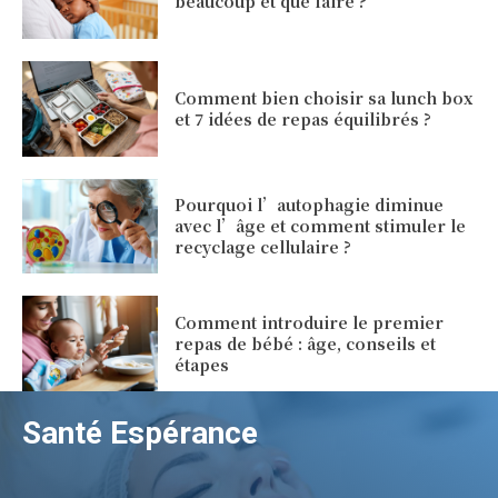
beaucoup et que faire ?
Comment bien choisir sa lunch box
et 7 idées de repas équilibrés ?
Pourquoi l’autophagie diminue
avec l’âge et comment stimuler le
recyclage cellulaire ?
Comment introduire le premier
repas de bébé : âge, conseils et
étapes
Santé Espérance