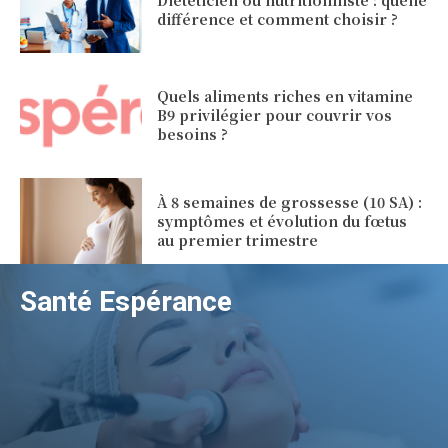
différence et comment choisir ?
Quels aliments riches en vitamine
B9 privilégier pour couvrir vos
besoins ?
À 8 semaines de grossesse (10 SA) :
symptômes et évolution du fœtus
au premier trimestre
Santé Espérance