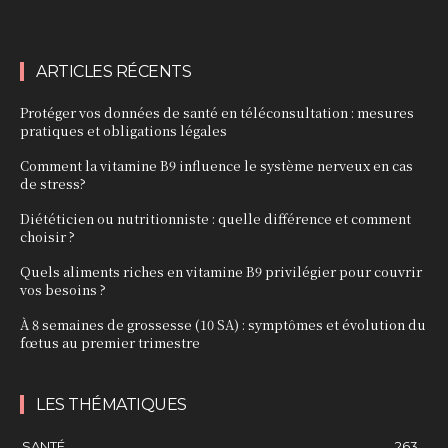
ARTICLES RÉCENTS
Protéger vos données de santé en téléconsultation : mesures
pratiques et obligations légales
Comment la vitamine B9 influence le système nerveux en cas
de stress?
Diététicien ou nutritionniste : quelle différence et comment
choisir ?
Quels aliments riches en vitamine B9 privilégier pour couvrir
vos besoins ?
À 8 semaines de grossesse (10 SA) : symptômes et évolution du
fœtus au premier trimestre
LES THÉMATIQUES
SANTÉ
263