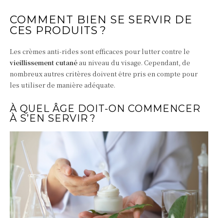
COMMENT BIEN SE SERVIR DE
CES PRODUITS ?
Les crèmes anti-rides sont efficaces pour lutter contre le
vieillissement cutané
au niveau du visage. Cependant, de
nombreux autres critères doivent être pris en compte pour
les utiliser de manière adéquate.
À QUEL ÂGE DOIT-ON COMMENCER
À S’EN SERVIR ?