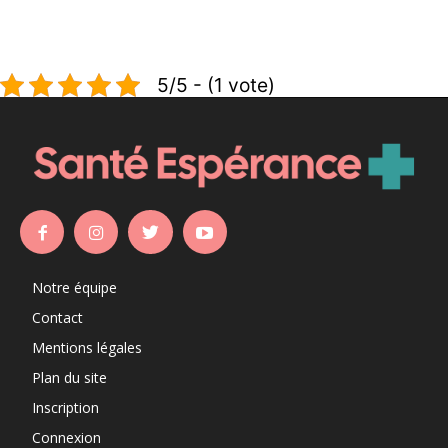
5/5 - (1 vote)
Notre équipe
Contact
Mentions légales
Plan du site
Inscription
Connexion