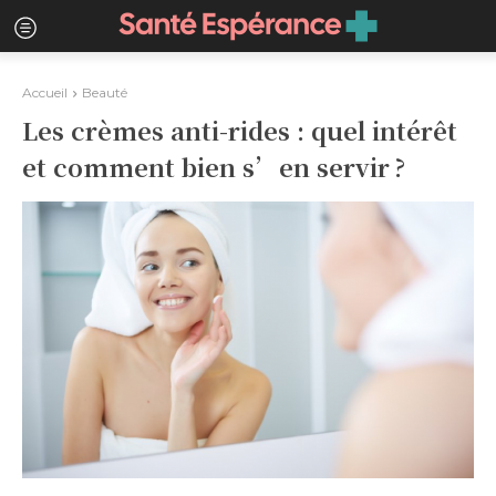
Accueil
Beauté
Les crèmes anti-rides : quel intérêt
et comment bien s’en servir ?