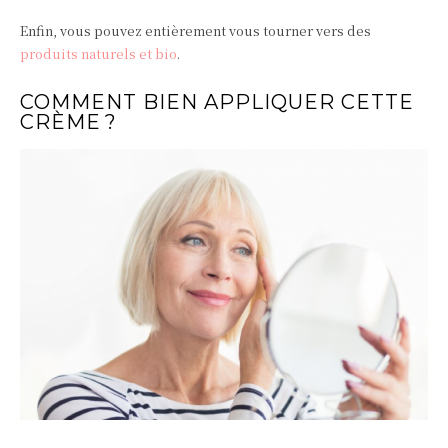
Enfin, vous pouvez entièrement vous tourner vers des
produits naturels et bio
.
COMMENT BIEN APPLIQUER CETTE
CRÈME ?