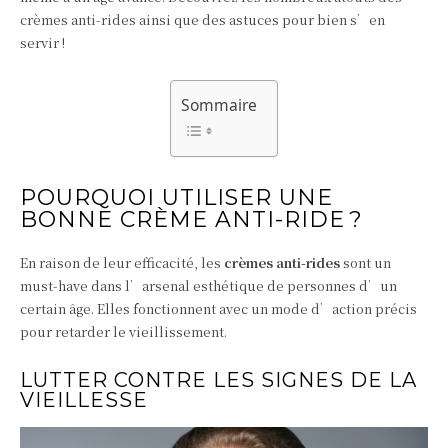
crèmes anti-rides ainsi que des astuces pour bien s’en
servir !
Sommaire
POURQUOI UTILISER UNE
BONNE CRÈME ANTI-RIDE ?
En raison de leur efficacité, les
crèmes anti-rides
sont un
must-have dans l’arsenal esthétique de personnes d’un
certain âge. Elles fonctionnent avec un mode d’action précis
pour retarder le vieillissement.
LUTTER CONTRE LES SIGNES DE LA
VIEILLESSE