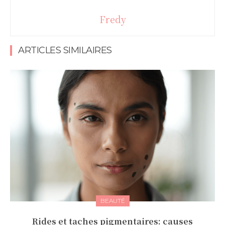
Fredy
ARTICLES SIMILAIRES
BEAUTÉ
Rides et taches pigmentaires: causes