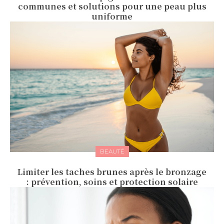
communes et solutions pour une peau plus
uniforme
BEAUTÉ
Limiter les taches brunes après le bronzage
: prévention, soins et protection solaire