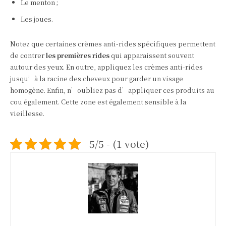
Le menton ;
Les joues.
Notez que certaines crèmes anti-rides spécifiques permettent
de contrer
les premières rides
qui apparaissent souvent
autour des yeux. En outre, appliquez les crèmes anti-rides
jusqu’à la racine des cheveux pour garder un visage
homogène. Enfin, n’oubliez pas d’appliquer ces produits au
cou également. Cette zone est également sensible à la
vieillesse.
5/5 - (1 vote)