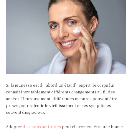
Si la jeunesse est d’abord un état d’esprit, le corps lui
connaît inévitablement différents changements au fil des
années. Heureusement, différentes mesures peuvent être
prises pour
ralentir le vieillissement
et ses symptômes
souvent disgracieux.
Adopter
des soins anti-rides
peut clairement être une bonne