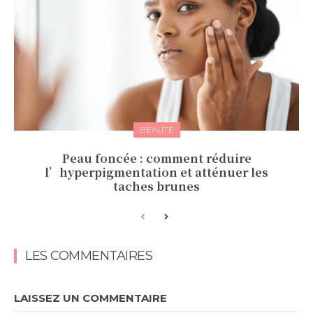
BEAUTÉ
Peau foncée : comment réduire
l’hyperpigmentation et atténuer les
taches brunes
LES COMMENTAIRES
LAISSEZ UN COMMENTAIRE