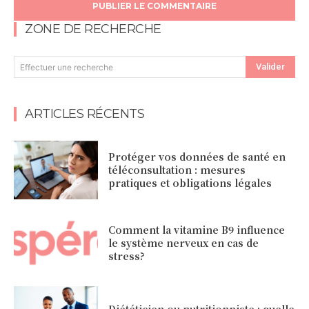
ZONE DE RECHERCHE
Valider
Effectuer une recherche
ARTICLES RÉCENTS
Protéger vos données de santé en
téléconsultation : mesures
pratiques et obligations légales
Comment la vitamine B9 influence
le système nerveux en cas de
stress?
Diététicien ou nutritionniste : quelle