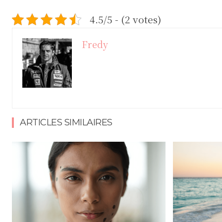
4.5/5 - (2 votes)
Fredy
ARTICLES SIMILAIRES