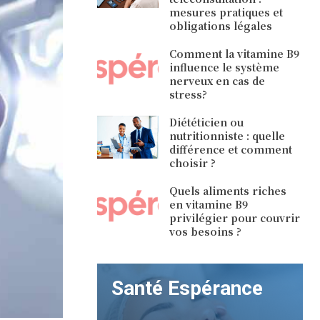
mesures pratiques et
obligations légales
Comment la vitamine B9
influence le système
nerveux en cas de
stress?
Diététicien ou
nutritionniste : quelle
différence et comment
choisir ?
Quels aliments riches
en vitamine B9
privilégier pour couvrir
vos besoins ?
Santé Espérance