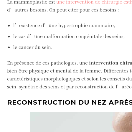
La mammoplastie est
une intervention de chirurgie est
d’autres besoins. On peut citer pour ces besoins :
l’existence d’une hypertrophie mammaire,
le cas d’une malformation congénitale des seins,
le cancer du sein.
En présence de ces pathologies, une
intervention chir
bien-être physique et mental de la femme. Différentes 
caractéristiques morphologiques et selon les conseils du
sein, symétrie des seins et par reconstruction de l’aré
RECONSTRUCTION DU NEZ APRÈS