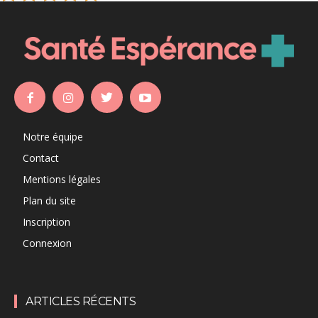
Notre équipe
Contact
Mentions légales
Plan du site
Inscription
Connexion
ARTICLES RÉCENTS