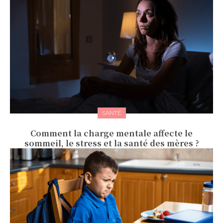
SANTÉ
Comment la charge mentale affecte le
sommeil, le stress et la santé des mères ?