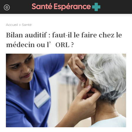
Accueil
Santé
Bilan auditif : faut-il le faire chez le
médecin ou l’ORL ?