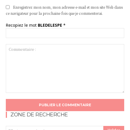
Enregistrez mon nom, mon adresse e-mail et mon site Web dans
ce navigateur pour la prochaine fois que je commenterai.
Recopiez le mot
BLEDELESPE
*
Commentaire
:
ZONE DE RECHERCHE