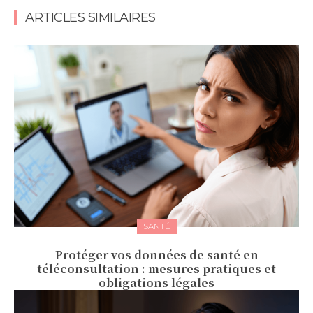
ARTICLES SIMILAIRES
SANTÉ
Protéger vos données de santé en
téléconsultation : mesures pratiques et
obligations légales