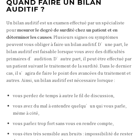
QUAND FAIRE UN BILAN
AUDITIF ?
Un bilan auditif est un examen effectué par un spécialiste
pour
mesurer le degré de surdité chez un patient et en
déterminer les causes
. Plusieurs signes ou symptômes
peuvent vous obliger à faire un bilan auditif. D’une part, le
bilan auditif est faisable lorsque vous avez des difficultés
primaires d’audition. D’autre part, il peut être effectué par
un patient suivant le traitement de la surdité. Dans le dernier
cas, il s’agira de faire le point des avancées du traitement et
autres. Ainsi, un bilan auditif est nécessaire lorsque :
vous perdez de temps à autre le fil de discussion,
vous avez du mal à entendre quelqu’un qui vous parle,
même à côté,
vous parlez trop fort sans vous en rendre compte,
vous êtes très sensible aux bruits : impossibilité de rester