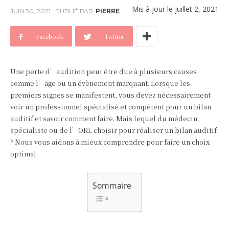
Mis à jour le
juillet 2, 2021
JUIN 30, 2021
PUBLIÉ PAR
PIERRE
Facebook
Twitter
Une perte d’audition peut être due à plusieurs causes
comme l’âge ou un évènement marquant. Lorsque les
premiers signes se manifestent, vous devez nécessairement
voir un professionnel spécialisé et compétent pour un bilan
auditif et savoir comment faire. Mais lequel du médecin
spécialiste ou de l’ORL choisir pour réaliser un bilan auditif
? Nous vous aidons à mieux comprendre pour faire un choix
optimal.
Sommaire