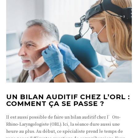
UN BILAN AUDITIF CHEZ L’ORL :
COMMENT ÇA SE PASSE ?
Il est aussi possible de faire un bilan auditif chez l’Oto-
Rhino-Laryngologiste (ORL). Ici, la séance dure aussi une
heure au plus. Au début, ce spécialiste prend le temps de