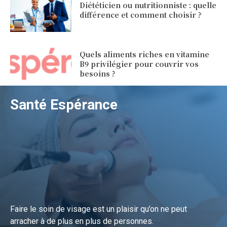
Diététicien ou nutritionniste : quelle
différence et comment choisir ?
Quels aliments riches en vitamine
B9 privilégier pour couvrir vos
besoins ?
Santé Espérance
Faire le soin de visage est un plaisir qu’on ne peut
arracher à de plus en plus de personnes.