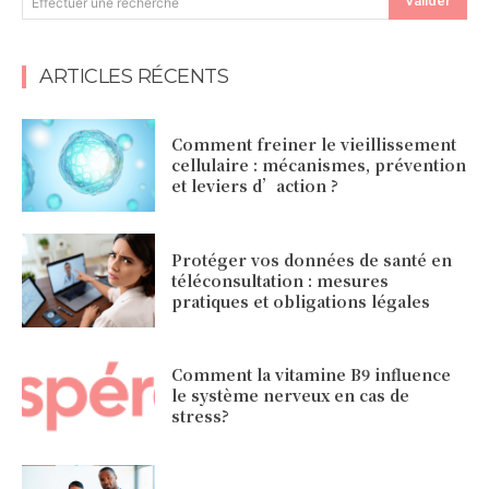
Valider
Effectuer une recherche
ARTICLES RÉCENTS
Comment freiner le vieillissement
cellulaire : mécanismes, prévention
et leviers d’action ?
Protéger vos données de santé en
téléconsultation : mesures
pratiques et obligations légales
Comment la vitamine B9 influence
le système nerveux en cas de
stress?