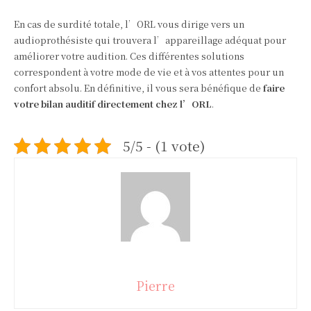
En cas de surdité totale, l’ORL vous dirige vers un
audioprothésiste qui trouvera l’appareillage adéquat pour
améliorer votre audition. Ces différentes solutions
correspondent à votre mode de vie et à vos attentes pour un
confort absolu. En définitive, il vous sera bénéfique de
faire
votre bilan auditif directement chez l’ORL
.
5/5 - (1 vote)
Pierre