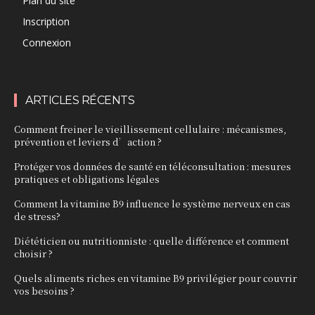
Plan du site
Inscription
Connexion
ARTICLES RÉCENTS
Comment freiner le vieillissement cellulaire : mécanismes,
prévention et leviers d’action ?
Protéger vos données de santé en téléconsultation : mesures
pratiques et obligations légales
Comment la vitamine B9 influence le système nerveux en cas
de stress?
Diététicien ou nutritionniste : quelle différence et comment
choisir ?
Quels aliments riches en vitamine B9 privilégier pour couvrir
vos besoins ?