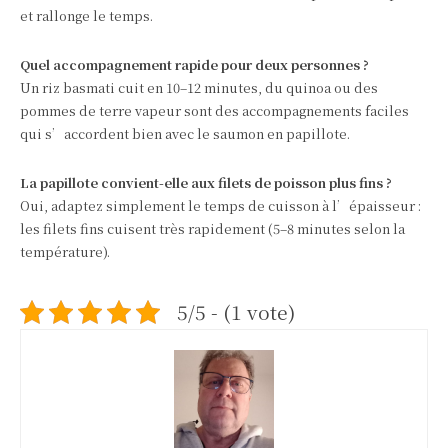
et rallonge le temps.
Quel accompagnement rapide pour deux personnes ?
Un riz basmati cuit en 10–12 minutes, du quinoa ou des
pommes de terre vapeur sont des accompagnements faciles
qui s’accordent bien avec le saumon en papillote.
La papillote convient-elle aux filets de poisson plus fins ?
Oui, adaptez simplement le temps de cuisson à l’épaisseur :
les filets fins cuisent très rapidement (5–8 minutes selon la
température).
5/5 - (1 vote)