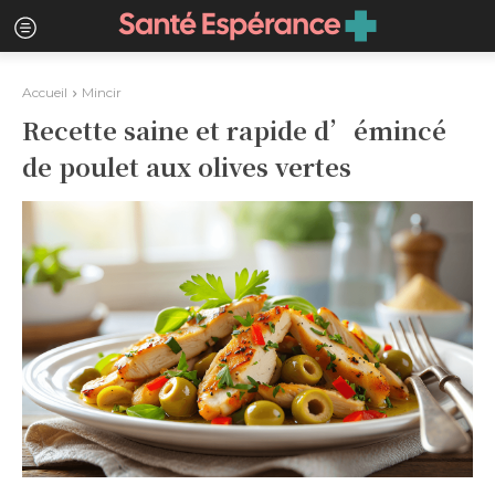
Accueil
Mincir
Recette saine et rapide d’émincé
de poulet aux olives vertes