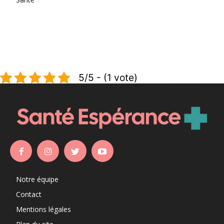
5/5 - (1 vote)
Notre équipe
Contact
Mentions légales