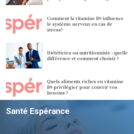
Comment la vitamine B9 influence
le système nerveux en cas de
stress?
Diététicien ou nutritionniste : quelle
différence et comment choisir ?
Quels aliments riches en vitamine
B9 privilégier pour couvrir vos
besoins ?
Santé Espérance