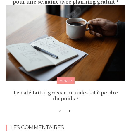
pour une semaine avec planning gratuit ?
MINCIR
Le café fait-il grossir ou aide-t-il à perdre
du poids ?
LES COMMENTAIRES