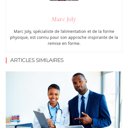
Marc Joly
Marc Joly, spécialiste de l’alimentation et de la forme
physique, est connu pour son approche inspirante de la
remise en forme.
ARTICLES SIMILAIRES