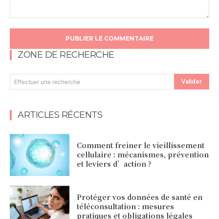
Commentaire
:
ZONE DE RECHERCHE
Valider
Effectuer une recherche
ARTICLES RÉCENTS
Comment freiner le vieillissement
cellulaire : mécanismes, prévention
et leviers d’action ?
Protéger vos données de santé en
téléconsultation : mesures
pratiques et obligations légales