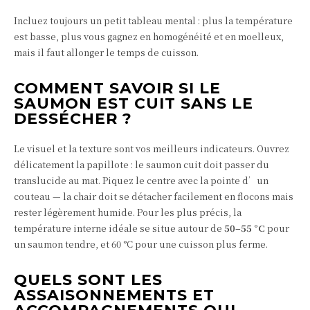
Incluez toujours un petit tableau mental : plus la température
est basse, plus vous gagnez en homogénéité et en moelleux,
mais il faut allonger le temps de cuisson.
COMMENT SAVOIR SI LE
SAUMON EST CUIT SANS LE
DESSÉCHER ?
Le visuel et la texture sont vos meilleurs indicateurs. Ouvrez
délicatement la papillote : le saumon cuit doit passer du
translucide au mat. Piquez le centre avec la pointe d’un
couteau — la chair doit se détacher facilement en flocons mais
rester légèrement humide. Pour les plus précis, la
température interne idéale se situe autour de
50–55 °C
pour
un saumon tendre, et 60 °C pour une cuisson plus ferme.
QUELS SONT LES
ASSAISONNEMENTS ET