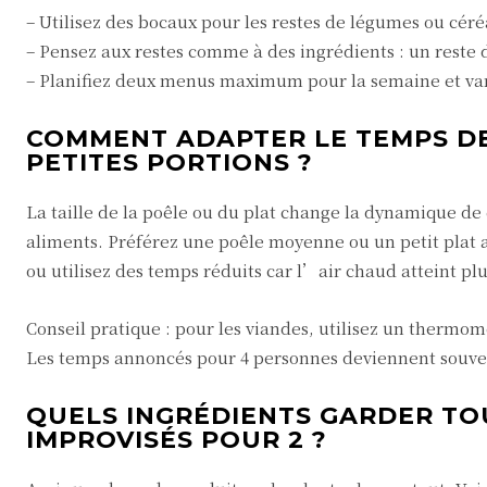
– Utilisez des bocaux pour les restes de légumes ou céré
– Pensez aux restes comme à des ingrédients : un reste 
– Planifiez deux menus maximum pour la semaine et vari
COMMENT ADAPTER LE TEMPS DE
PETITES PORTIONS ?
La taille de la poêle ou du plat change la dynamique de 
aliments. Préférez une poêle moyenne ou un petit plat ad
ou utilisez des temps réduits car l’air chaud atteint p
Conseil pratique : pour les viandes, utilisez un thermom
Les temps annoncés pour 4 personnes deviennent souve
QUELS INGRÉDIENTS GARDER TO
IMPROVISÉS POUR 2 ?