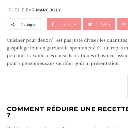
PUBLIÉ PAR
MARC JOLY
Facebook
Twitter
Partager
Cuisiner pour deux n’est pas juste diviser les quantités
gaspillage tout en gardant la spontanéité d’un repas 
peu plus travaillé, ces conseils pratiques et astuces is
pour 2 personnes sans sacrifier goût ni présentation.
COMMENT RÉDUIRE UNE RECETTE
?