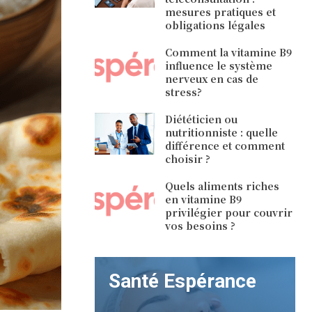
mesures pratiques et
obligations légales
Comment la vitamine B9
influence le système
nerveux en cas de
stress?
Diététicien ou
nutritionniste : quelle
différence et comment
choisir ?
Quels aliments riches
en vitamine B9
privilégier pour couvrir
vos besoins ?
Santé Espérance