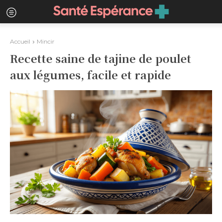
Accueil
Mincir
Recette saine de tajine de poulet
aux légumes, facile et rapide