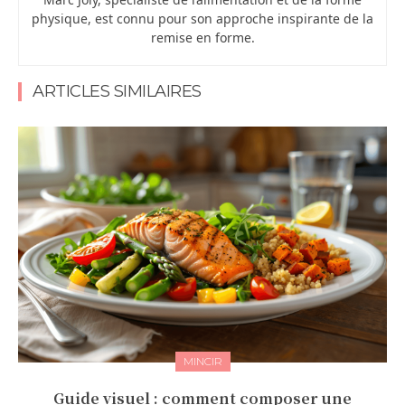
physique, est connu pour son approche inspirante de la
remise en forme.
ARTICLES SIMILAIRES
MINCIR
Guide visuel : comment composer une