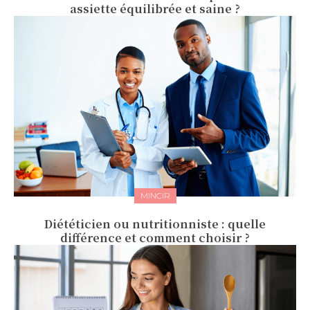
assiette équilibrée et saine ?
MINCIR
Diététicien ou nutritionniste : quelle
différence et comment choisir ?