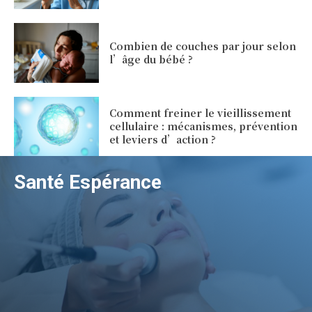
Combien de couches par jour selon
l’âge du bébé ?
Comment freiner le vieillissement
cellulaire : mécanismes, prévention
et leviers d’action ?
Santé Espérance