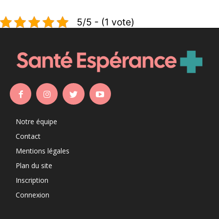
5/5 - (1 vote)
Notre équipe
Contact
Mentions légales
Plan du site
Inscription
Connexion