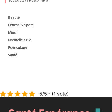
NOS CATÉGORIES
Beauté
Fitness & Sport
Mincir
Naturelle / Bio
Puériculture
Santé
5/5 - (1 vote)