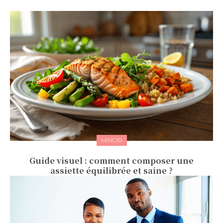
MINCIR
Guide visuel : comment composer une
assiette équilibrée et saine ?