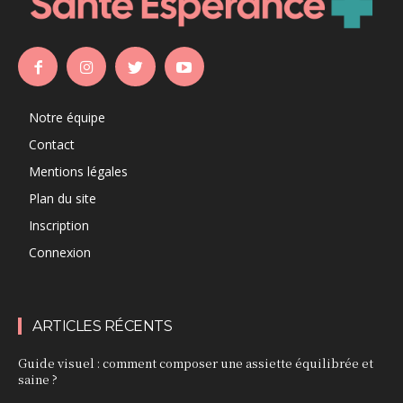
Notre équipe
Contact
Mentions légales
Plan du site
Inscription
Connexion
ARTICLES RÉCENTS
Guide visuel : comment composer une assiette équilibrée et
saine ?