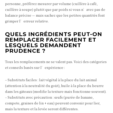
personne, préférez mesurer par volume (cuillère à café,
cuillère à soupe) plutôt que par poids si vous n’avez pas de
balance précise — mais sachez que les petites quantités font
grimper l’erreur relative.
QUELS INGRÉDIENTS PEUT-ON
REMPLACER FACILEMENT ET
LESQUELS DEMANDENT
PRUDENCE ?
Tous les remplacements ne se valent pas. Voici des catégories
et conseils basés sur l’expérience :
– Substituts faciles : lait végétal à la place du lait animal
(attention à la neutralité du goût), huile à la place du beurre
dans les gâteaux (modifie la texture mais fonctionne souvent).
– Substituts avec précaution : œufs (purée de banane,
compote, graines de lin + eau) peuvent convenir pour lier,
mais la texture et la levée seront différentes.