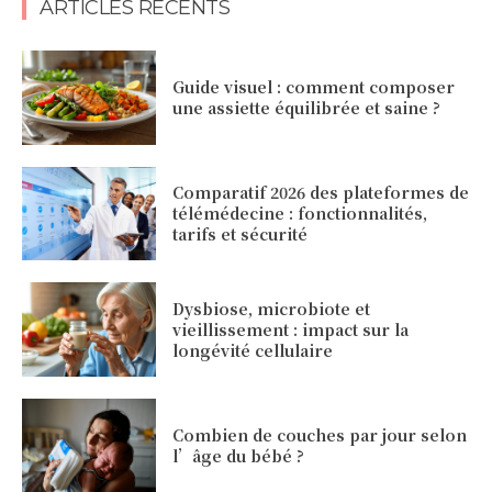
ARTICLES RÉCENTS
Guide visuel : comment composer
une assiette équilibrée et saine ?
Comparatif 2026 des plateformes de
télémédecine : fonctionnalités,
tarifs et sécurité
Dysbiose, microbiote et
vieillissement : impact sur la
longévité cellulaire
Combien de couches par jour selon
l’âge du bébé ?