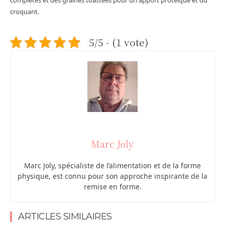
complètes et des graines toastées pour un apport protéique et du
croquant.
5/5 - (1 vote)
Marc Joly
Marc Joly, spécialiste de l’alimentation et de la forme
physique, est connu pour son approche inspirante de la
remise en forme.
ARTICLES SIMILAIRES