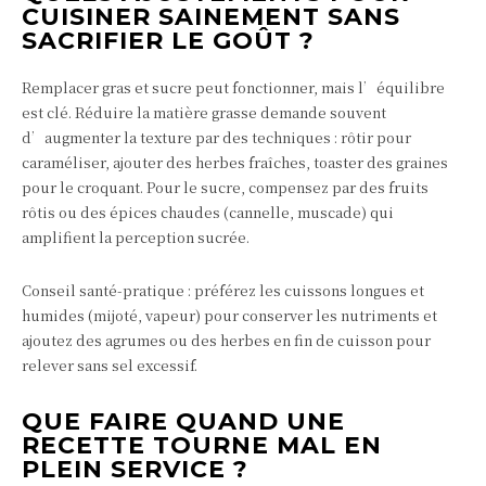
CUISINER SAINEMENT SANS
SACRIFIER LE GOÛT ?
Remplacer gras et sucre peut fonctionner, mais l’équilibre
est clé. Réduire la matière grasse demande souvent
d’augmenter la texture par des techniques : rôtir pour
caraméliser, ajouter des herbes fraîches, toaster des graines
pour le croquant. Pour le sucre, compensez par des fruits
rôtis ou des épices chaudes (cannelle, muscade) qui
amplifient la perception sucrée.
Conseil santé-pratique : préférez les cuissons longues et
humides (mijoté, vapeur) pour conserver les nutriments et
ajoutez des agrumes ou des herbes en fin de cuisson pour
relever sans sel excessif.
QUE FAIRE QUAND UNE
RECETTE TOURNE MAL EN
PLEIN SERVICE ?