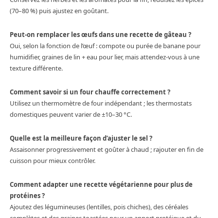
(70–80 %) puis ajustez en goûtant.
Peut-on remplacer les œufs dans une recette de gâteau ?
Oui, selon la fonction de l’œuf : compote ou purée de banane pour
humidifier, graines de lin + eau pour lier, mais attendez-vous à une
texture différente.
Comment savoir si un four chauffe correctement ?
Utilisez un thermomètre de four indépendant ; les thermostats
domestiques peuvent varier de ±10–30 °C.
Quelle est la meilleure façon d’ajuster le sel ?
Assaisonner progressivement et goûter à chaud ; rajouter en fin de
cuisson pour mieux contrôler.
Comment adapter une recette végétarienne pour plus de
protéines ?
Ajoutez des légumineuses (lentilles, pois chiches), des céréales