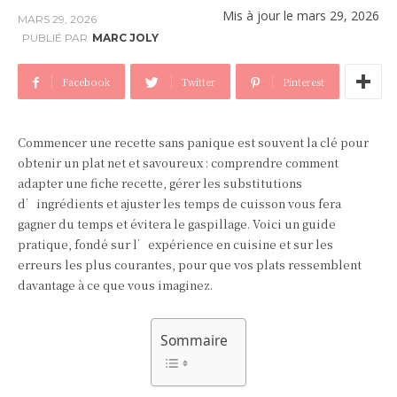
Mis à jour le
mars 29, 2026
MARS 29, 2026
PUBLIÉ PAR
MARC JOLY
Facebook
Twitter
Pinterest
Commencer une recette sans panique est souvent la clé pour
obtenir un plat net et savoureux : comprendre comment
adapter une fiche recette, gérer les substitutions
d’ingrédients et ajuster les temps de cuisson vous fera
gagner du temps et évitera le gaspillage. Voici un guide
pratique, fondé sur l’expérience en cuisine et sur les
erreurs les plus courantes, pour que vos plats ressemblent
davantage à ce que vous imaginez.
Sommaire