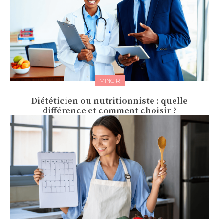
MINCIR
Diététicien ou nutritionniste : quelle
différence et comment choisir ?