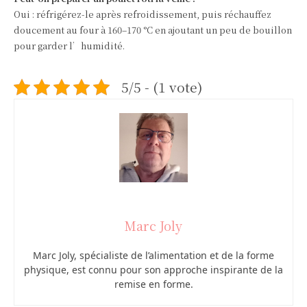
Oui : réfrigérez-le après refroidissement, puis réchauffez
doucement au four à 160–170 °C en ajoutant un peu de bouillon
pour garder l’humidité.
5/5 - (1 vote)
Marc Joly
Marc Joly, spécialiste de l’alimentation et de la forme
physique, est connu pour son approche inspirante de la
remise en forme.