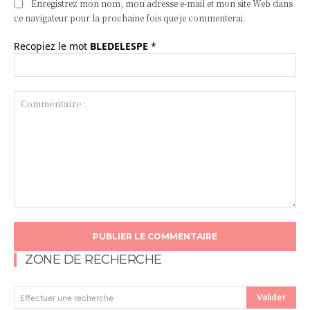
Enregistrez mon nom, mon adresse e-mail et mon site Web dans
ce navigateur pour la prochaine fois que je commenterai.
Recopiez le mot
BLEDELESPE
*
Commentaire
:
ZONE DE RECHERCHE
Valider
Effectuer une recherche