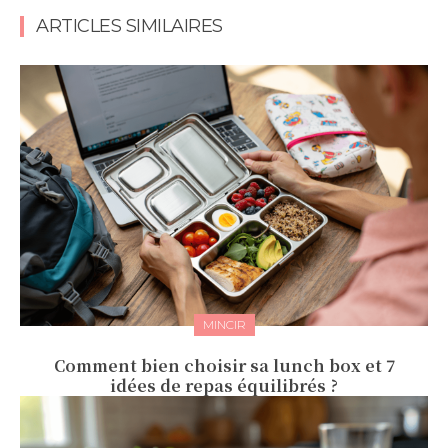
ARTICLES SIMILAIRES
MINCIR
Comment bien choisir sa lunch box et 7
idées de repas équilibrés ?