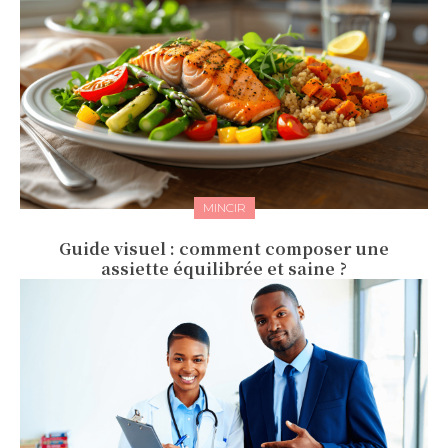
MINCIR
Guide visuel : comment composer une
assiette équilibrée et saine ?