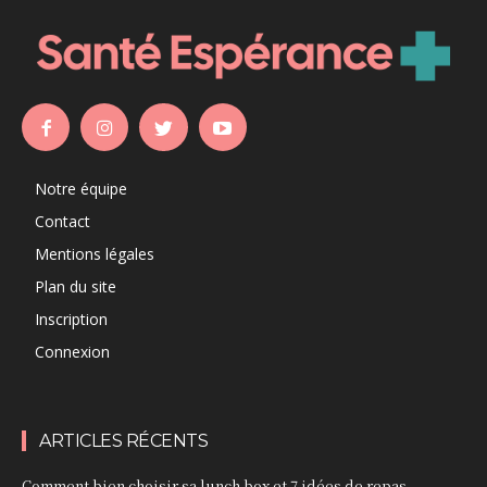
Notre équipe
Contact
Mentions légales
Plan du site
Inscription
Connexion
ARTICLES RÉCENTS
Comment bien choisir sa lunch box et 7 idées de repas