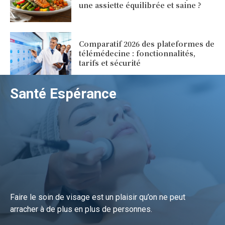
une assiette équilibrée et saine ?
Comparatif 2026 des plateformes de
télémédecine : fonctionnalités,
tarifs et sécurité
Santé Espérance
Faire le soin de visage est un plaisir qu’on ne peut
arracher à de plus en plus de personnes.