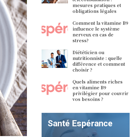
mesures pratiques et
obligations légales
Comment la vitamine B9
influence le système
nerveux en cas de
stress?
Diététicien ou
nutritionniste : quelle
différence et comment
choisir ?
Quels aliments riches
en vitamine B9
privilégier pour couvrir
vos besoins ?
Santé Espérance