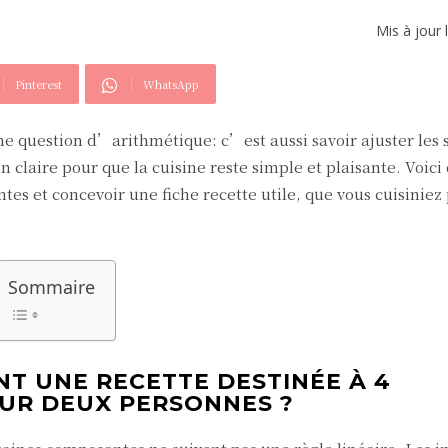
Mis à jour 
Pinterest
WhatsApp
 question d’arithmétique: c’est aussi savoir ajuster les 
 claire pour que la cuisine reste simple et plaisante. Voici 
entes et concevoir une fiche recette utile, que vous cuisiniez
Sommaire
T UNE RECETTE DESTINÉE À 4
UR DEUX PERSONNES ?