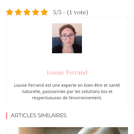
5/5 - (1 vote)
Louise Ferrand
Louise Ferrand est une experte en bien-être et santé
naturelle, passionnée par les solutions bio et
respectueuses de l’environnement.
ARTICLES SIMILAIRES