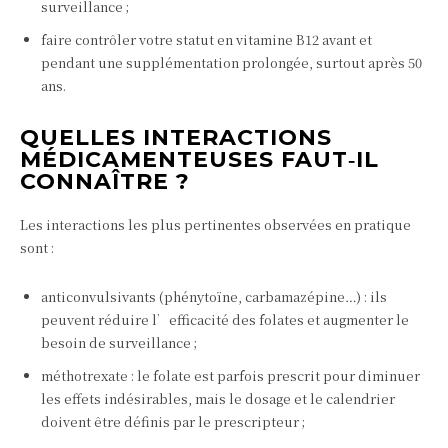
surveillance ;
faire contrôler votre statut en vitamine B12 avant et
pendant une supplémentation prolongée, surtout après 50
ans.
QUELLES INTERACTIONS
MÉDICAMENTEUSES FAUT‑IL
CONNAÎTRE ?
Les interactions les plus pertinentes observées en pratique
sont :
anticonvulsivants (phénytoïne, carbamazépine…) : ils
peuvent réduire l’efficacité des folates et augmenter le
besoin de surveillance ;
méthotrexate : le folate est parfois prescrit pour diminuer
les effets indésirables, mais le dosage et le calendrier
doivent être définis par le prescripteur ;