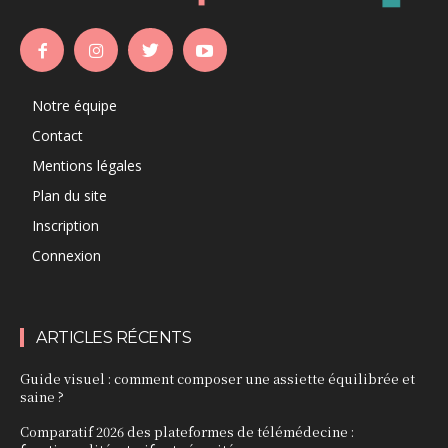
Notre équipe
Contact
Mentions légales
Plan du site
Inscription
Connexion
ARTICLES RÉCENTS
Guide visuel : comment composer une assiette équilibrée et
saine ?
Comparatif 2026 des plateformes de télémédecine :