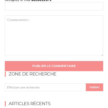
Commentaire
:
ZONE DE RECHERCHE
Valider
Effectuer une recherche
ARTICLES RÉCENTS