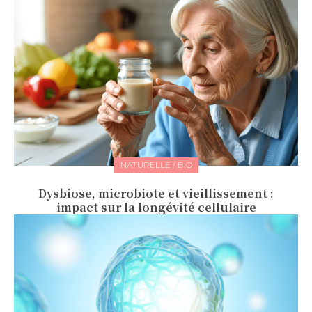
NATURELLE / BIO
Dysbiose, microbiote et vieillissement :
impact sur la longévité cellulaire