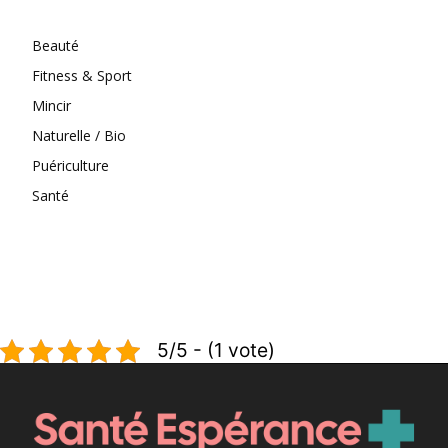
Beauté
Fitness & Sport
Mincir
Naturelle / Bio
Puériculture
Santé
5/5 - (1 vote)