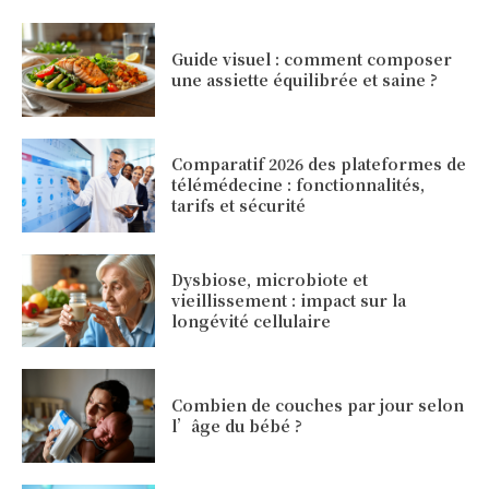
Guide visuel : comment composer
une assiette équilibrée et saine ?
Comparatif 2026 des plateformes de
télémédecine : fonctionnalités,
tarifs et sécurité
Dysbiose, microbiote et
vieillissement : impact sur la
longévité cellulaire
Combien de couches par jour selon
l’âge du bébé ?