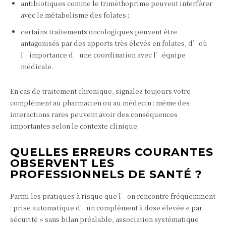
antibiotiques comme le triméthoprime peuvent interférer
avec le métabolisme des folates ;
certains traitements oncologiques peuvent être
antagonisés par des apports très élevés en folates, d’où
l’importance d’une coordination avec l’équipe
médicale.
En cas de traitement chronique, signalez toujours votre
complément au pharmacien ou au médecin : même des
interactions rares peuvent avoir des conséquences
importantes selon le contexte clinique.
QUELLES ERREURS COURANTES
OBSERVENT LES
PROFESSIONNELS DE SANTÉ ?
Parmi les pratiques à risque que l’on rencontre fréquemment
: prise automatique d’un complément à dose élevée « par
sécurité » sans bilan préalable, association systématique