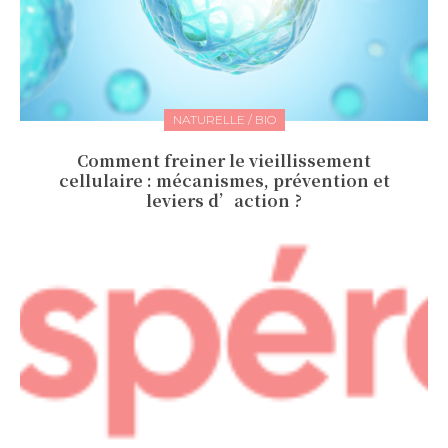
NATURELLE / BIO
Comment freiner le vieillissement
cellulaire : mécanismes, prévention et
leviers d’action ?