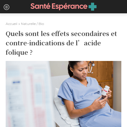
Accueil
Naturelle / Bio
Quels sont les effets secondaires et
contre-indications de l’acide
folique ?