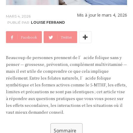
Mis à jour le
mars 4, 2026
MARS 4, 2026
PUBLIÉ PAR
LOUISE FERRAND
Facebook
Twitter
Beaucoup de personnes prennent de l’acide folique sans y
penser — grossesse, prévention, complément multivitaminé —
mais il est utile de comprendre ce que cela implique
réellement. Entre les folates naturels, l’acide folique
synthétique et les formes actives comme le 5‑MTHF, les effets,
limites et précautions ne sont pas identiques ; cet article vise
à répondre aux questions pratiques que vous vous posez sur
les effets secondaires, les interactions et les situations où il
vaut mieux demander conseil.
Sommaire