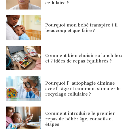
cellulaire ?
Pourquoi mon bébé transpire-t-il
beaucoup et que faire ?
Comment bien choisir sa lunch box
et 7 idées de repas équilibrés ?
Pourquoi l’autophagie diminue
avec l’âge et comment stimuler le
recyclage cellulaire ?
Comment introduire le premier
repas de bébé : âge, conseils et
étapes