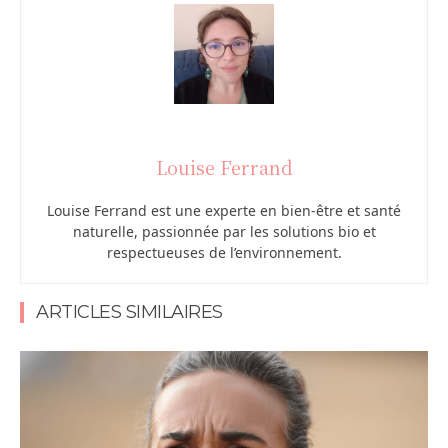
Louise Ferrand
Louise Ferrand est une experte en bien-être et santé
naturelle, passionnée par les solutions bio et
respectueuses de l’environnement.
ARTICLES SIMILAIRES