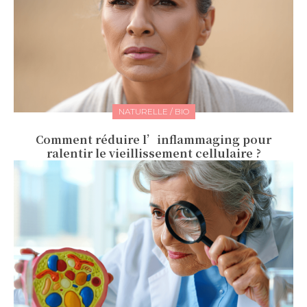
NATURELLE / BIO
Comment réduire l’inflammaging pour
ralentir le vieillissement cellulaire ?