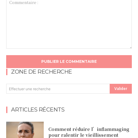
Commentaire
:
ZONE DE RECHERCHE
Valider
Effectuer une recherche
ARTICLES RÉCENTS
Comment réduire l’inflammaging
pour ralentir le vieillissement