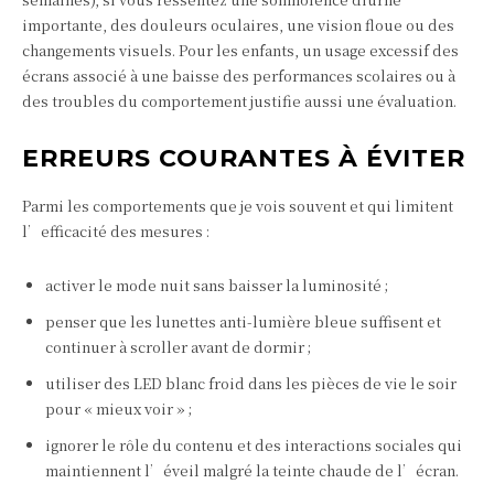
importante, des douleurs oculaires, une vision floue ou des
changements visuels. Pour les enfants, un usage excessif des
écrans associé à une baisse des performances scolaires ou à
des troubles du comportement justifie aussi une évaluation.
ERREURS COURANTES À ÉVITER
Parmi les comportements que je vois souvent et qui limitent
l’efficacité des mesures :
activer le mode nuit sans baisser la luminosité ;
penser que les lunettes anti-lumière bleue suffisent et
continuer à scroller avant de dormir ;
utiliser des LED blanc froid dans les pièces de vie le soir
pour « mieux voir » ;
ignorer le rôle du contenu et des interactions sociales qui
maintiennent l’éveil malgré la teinte chaude de l’écran.