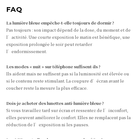
FAQ
La lumière bleue empêche-t-elle toujours de dormir ?
Pas toujours : son impact dépend de la dose, du moment et de
l’activité. Une courte exposition le matin est bénéfique, une
exposition prolongée le soir peut retarder
l’endormissement.
Les modes « nuit » sur téléphone suffisent-ils ?
Ils aident mais ne suffisent pas si la luminosité est élevée ou
si le contenu reste stimulant. La coupure d’écran avant le
coucher reste la mesure la plus efficace.
Dois-je acheter des lunettes anti-lumière bleue ?
Si vous travaillez tard sur écran et ressentez de l’inconfort,
elles peuvent améliorer le confort. Elles ne remplacent pas la
réduction de l’exposition ni les pauses.