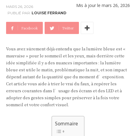
Mis à jour le
mars 26, 2026
MARS 26, 2026
PUBLIÉ PAR
LOUISE FERRAND
Facebook
Twitter
Vous avez sûrement déjà entendu que la lumière bleue est «
mauvaise » pour le sommeil et les yeux, mais derrière cette
idée simplifiée il y a des nuances importantes : la lumière
bleue est utile le matin, problématique la nuit, et son impact
dépend autant de la quantité que du moment d’exposition.
Cet article vous aide à trier le vrai du faux, à repérer les
erreurs courantes dans l’usage des écrans et des LED et à
adopter des gestes simples pour préserver à la fois votre
sommeil et votre confort visuel.
Sommaire