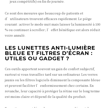
jeux compétitifs) en fin de journée.
Ce sont des mesures que beaucoup de patients et
d’utilisateurs trouvent efficaces rapidement. Le piège
courant : activer le mode nuit mais laisser la luminosité à 100
% ou continuer à scroller ; l’effet bénéfique est alors réduit
voire annulé.
LES LUNETTES ANTI-LUMIÈRE
BLEUE ET FILTRES D’ÉCRAN :
UTILES OU GADGET ?
Ces outils apportent souvent un gain de confort subjectif,
surtout si vous travaillez tard sur un ordinateur. Les verres
jaunis ou les filtres logiciels diminuent la composante bleue
et peuvent faciliter l’endormissement chez certains. En
revanche, leur capacité à protéger la rétine sur le long terme
est moins claire et dépend de la qualité du produit.