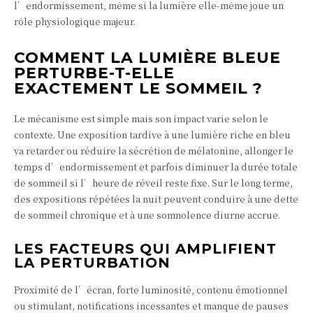
l’endormissement, même si la lumière elle-même joue un
rôle physiologique majeur.
COMMENT LA LUMIÈRE BLEUE
PERTURBE-T-ELLE
EXACTEMENT LE SOMMEIL ?
Le mécanisme est simple mais son impact varie selon le
contexte. Une exposition tardive à une lumière riche en bleu
va retarder ou réduire la sécrétion de mélatonine, allonger le
temps d’endormissement et parfois diminuer la durée totale
de sommeil si l’heure de réveil reste fixe. Sur le long terme,
des expositions répétées la nuit peuvent conduire à une dette
de sommeil chronique et à une somnolence diurne accrue.
LES FACTEURS QUI AMPLIFIENT
LA PERTURBATION
Proximité de l’écran, forte luminosité, contenu émotionnel
ou stimulant, notifications incessantes et manque de pauses