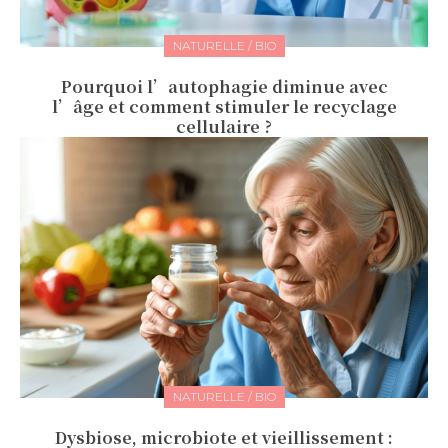
NATURELLE / BIO
Pourquoi l’autophagie diminue avec
l’âge et comment stimuler le recyclage
cellulaire ?
NATURELLE / BIO
Dysbiose, microbiote et vieillissement :