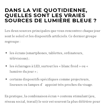
DANS LA VIE QUOTIDIENNE,
QUELLES SONT LES VRAIES
SOURCES DE LUMIÈRE BLEUE ?
Les deux sources principales que vous rencontrez chaque jour
sont le soleil et les dispositifs artificiels. Ce dernier groupe
regroupe :
les écrans (smartphones, tablettes, ordinateurs,
télévisions) ;
les éclairages à LED, surtout les « blanc froid » ou «
lumière du jour » ;
certains dispositifs spécifiques comme projecteurs,
liseuses ou lampes d’appoint très proches du visage.
En pratique, la combinaison écran + contenu stimulant (jeu,
réseau social, travail) le soir est souvent la plus délétère pour