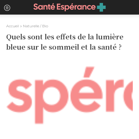
Accueil
Naturelle / Bio
Quels sont les effets de la lumière
bleue sur le sommeil et la santé ?