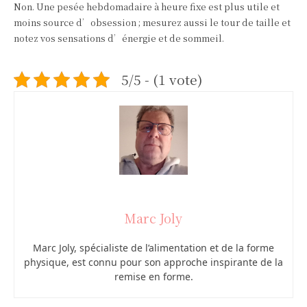
Non. Une pesée hebdomadaire à heure fixe est plus utile et
moins source d’obsession ; mesurez aussi le tour de taille et
notez vos sensations d’énergie et de sommeil.
5/5 - (1 vote)
Marc Joly
Marc Joly, spécialiste de l’alimentation et de la forme
physique, est connu pour son approche inspirante de la
remise en forme.