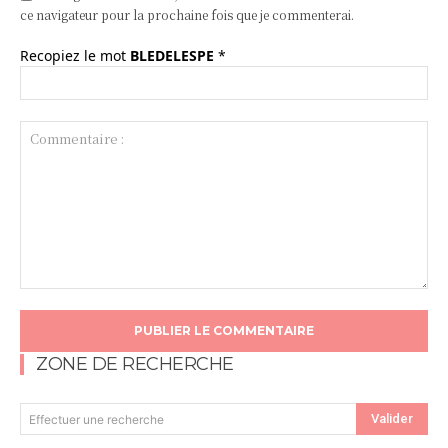
ce navigateur pour la prochaine fois que je commenterai.
Recopiez le mot
BLEDELESPE
*
Commentaire
:
ZONE DE RECHERCHE
Valider
Effectuer une recherche