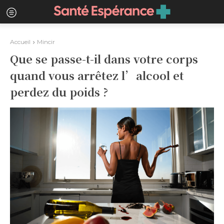
Accueil
Mincir
Que se passe-t-il dans votre corps
quand vous arrêtez l’alcool et
perdez du poids ?