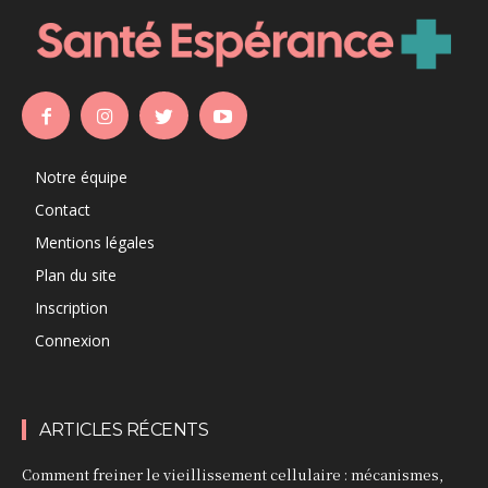
Notre équipe
Contact
Mentions légales
Plan du site
Inscription
Connexion
ARTICLES RÉCENTS
Comment freiner le vieillissement cellulaire : mécanismes,