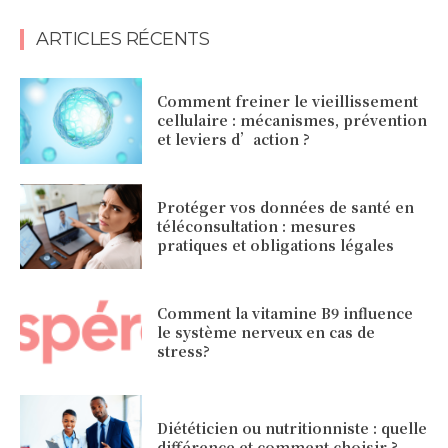
ARTICLES RÉCENTS
Comment freiner le vieillissement
cellulaire : mécanismes, prévention
et leviers d’action ?
Protéger vos données de santé en
téléconsultation : mesures
pratiques et obligations légales
Comment la vitamine B9 influence
le système nerveux en cas de
stress?
Diététicien ou nutritionniste : quelle
différence et comment choisir ?