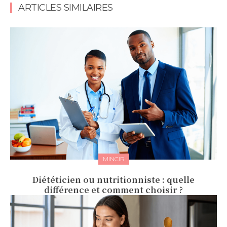
ARTICLES SIMILAIRES
MINCIR
Diététicien ou nutritionniste : quelle
différence et comment choisir ?