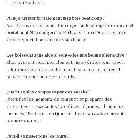
l’activité suivent.
Puis‑je arrêter brutalement si je bois beaucoup ?
Non. En cas de consommation importante et régulière,
un arrêt
brutal peut être dangereux
. Parlez‑en à un médecin ou à un
service spécialisé avant de vous lancer.
Les boissons sans alcool sont‑elles une bonne alternative ?
Elles peuvent aider socialement, mais vérifiez leur apport
calorique. Certaines contiennent beaucoup de sucres et
peuvent freiner la perte de poids.
Que faire si je compense par des snacks ?
Identifiez les moments de tentation et préparez des
alternatives rassasiantes (protéines, légumes, oléagineux
mesurés). Tenir un court journal alimentaire aide souvent à
prendre du recul.
Faut‑il se peser tous les jours ?