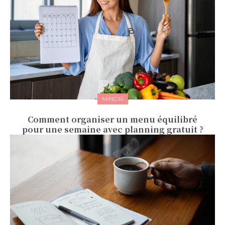
MINCIR
Comment organiser un menu équilibré
pour une semaine avec planning gratuit ?