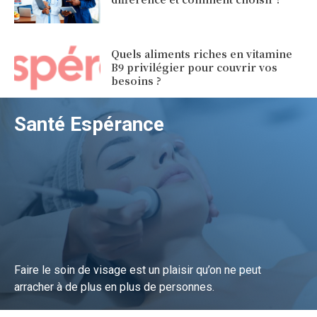
Quels aliments riches en vitamine
B9 privilégier pour couvrir vos
besoins ?
Santé Espérance
Faire le soin de visage est un plaisir qu’on ne peut
arracher à de plus en plus de personnes.