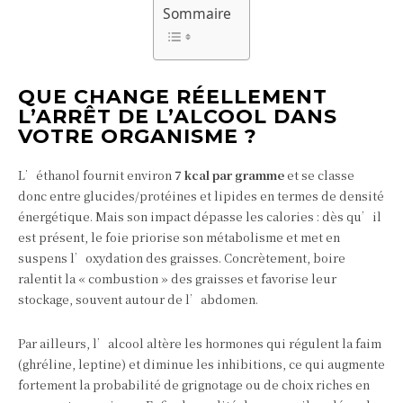
Sommaire
QUE CHANGE RÉELLEMENT
L’ARRÊT DE L’ALCOOL DANS
VOTRE ORGANISME ?
L’éthanol fournit environ
7 kcal par gramme
et se classe
donc entre glucides/protéines et lipides en termes de densité
énergétique. Mais son impact dépasse les calories : dès qu’il
est présent, le foie priorise son métabolisme et met en
suspens l’oxydation des graisses. Concrètement, boire
ralentit la « combustion » des graisses et favorise leur
stockage, souvent autour de l’abdomen.
Par ailleurs, l’alcool altère les hormones qui régulent la faim
(ghréline, leptine) et diminue les inhibitions, ce qui augmente
fortement la probabilité de grignotage ou de choix riches en