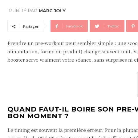
PUBLIÉ PAR
MARC JOLY
Facebook
Twitter
Partager
Prendre un pre-workout peut sembler simple : une scoop
alimentation, forme du produit) change souvent tout. Vo
booster serve vraiment votre séance, sans surprises ni ef
QUAND FAUT-IL BOIRE SON PRE-
BON MOMENT ?
Le timing est souvent la première erreur. Pour la plupar