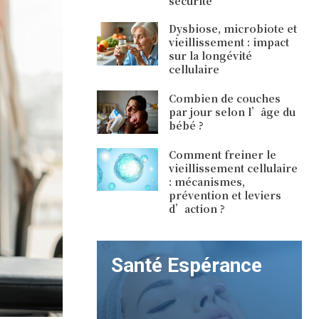
sécurité
Dysbiose, microbiote et
vieillissement : impact
sur la longévité
cellulaire
Combien de couches
par jour selon l’âge du
bébé ?
Comment freiner le
vieillissement cellulaire
: mécanismes,
prévention et leviers
d’action ?
Santé Espérance