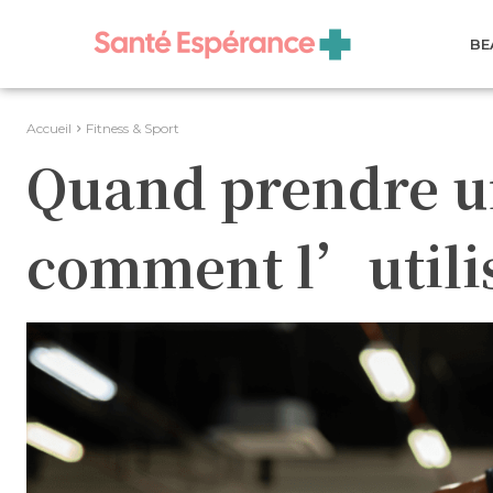
BE
Accueil
Fitness & Sport
Quand prendre u
comment l’utilis