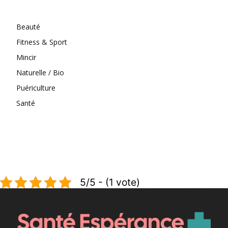
Beauté
Fitness & Sport
Mincir
Naturelle / Bio
Puériculture
Santé
5/5 - (1 vote)