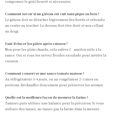
compensez le goût beurré si nécessaire.
Comment savoir si un gâteau est cuit sans pique en bois ?
Le gâteau doit se détacher légèrement des bords et rebondir
au centre au toucher. Le dessus doit être doré et non collant
au doigt.
Faut-il rincer les pâtes après cuisson ?
Non pour les plats chauds, cela enlève l’amidon utile à la
sauce. Oui si vous les servez froides en salade pour arrêter la
cuisson.
Comment conserver une sauce tomate maison ?
Au réfrigérateur 3–4 jours, ou au congélateur 2–3 mois en
portions. Réchauffez doucement pour préserver les arômes.
Quelle est la meilleure façon de mesurer la farine ?
Tamisez puis utilisez une balance pour la précision. Si vous
utilisez des tasses, ne tassez pas la farine dans la mesure :