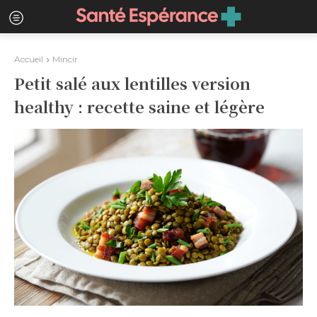
Accueil
Mincir
Petit salé aux lentilles version
healthy : recette saine et légère