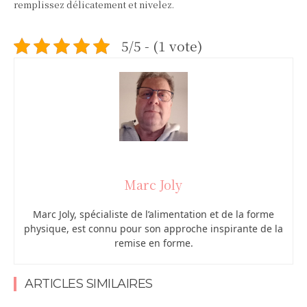
remplissez délicatement et nivelez.
5/5 - (1 vote)
Marc Joly
Marc Joly, spécialiste de l’alimentation et de la forme
physique, est connu pour son approche inspirante de la
remise en forme.
ARTICLES SIMILAIRES