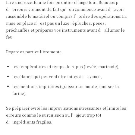
Lire une recette une fois en entier change tout. Beaucoup
d’erreurs viennent du fait qu’on commence avant d’avoir
rassemblé le matériel ou compris l’ordre des opérations. La
mise en place n’est pas un luxe : épluchez, pesez,
préchauffez et préparez vos instruments avant d’allumer le
feu.
Regardez particulièrement :
les températures et temps de repos (levée, marinade),
les étapes qui peuvent être faites à l’avance,
les mentions implicites (graisser un moule, tamiser la
farine).
Se préparer évite les improvisations stressantes et limite les
erreurs comme le surcuisson ou l’ajout trop tôt
d’ingrédients fragiles.