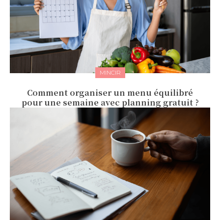
MINCIR
Comment organiser un menu équilibré
pour une semaine avec planning gratuit ?