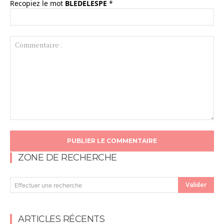
Recopiez le mot
BLEDELESPE
*
Commentaire
:
ZONE DE RECHERCHE
Valider
Effectuer une recherche
ARTICLES RÉCENTS