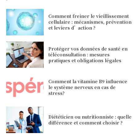
Comment freiner le vieillissement
cellulaire : mécanismes, prévention
et leviers d’action ?
Protéger vos données de santé en
téléconsultation : mesures
pratiques et obligations légales
Comment la vitamine B9 influence
le système nerveux en cas de
stress?
Diététicien ou nutritionniste : quelle
différence et comment choisir ?