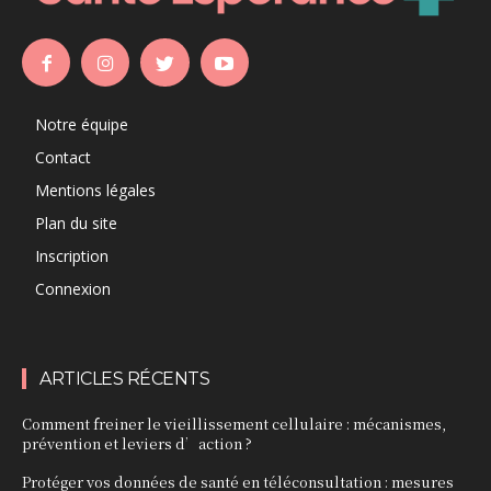
Notre équipe
Contact
Mentions légales
Plan du site
Inscription
Connexion
ARTICLES RÉCENTS
Comment freiner le vieillissement cellulaire : mécanismes,
prévention et leviers d’action ?
Protéger vos données de santé en téléconsultation : mesures