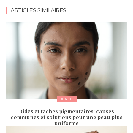
ARTICLES SIMILAIRES
BEAUTÉ
Rides et taches pigmentaires: causes
communes et solutions pour une peau plus
uniforme