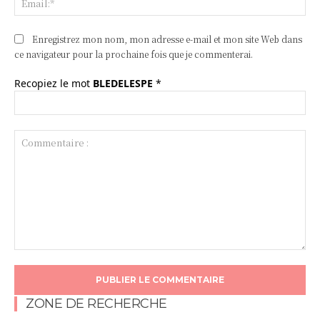
Enregistrez mon nom, mon adresse e-mail et mon site Web dans
ce navigateur pour la prochaine fois que je commenterai.
Recopiez le mot
BLEDELESPE
*
Commentaire
:
ZONE DE RECHERCHE