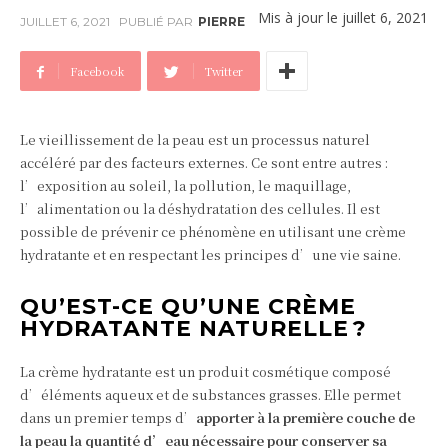
Mis à jour le
juillet 6, 2021
JUILLET 6, 2021
PUBLIÉ PAR
PIERRE
Facebook
Twitter
Le vieillissement de la peau est un processus naturel
accéléré par des facteurs externes. Ce sont entre autres :
l’exposition au soleil, la pollution, le maquillage,
l’alimentation ou la déshydratation des cellules. Il est
possible de prévenir ce phénomène en utilisant une crème
hydratante et en respectant les principes d’une vie saine.
QU’EST-CE QU’UNE CRÈME
HYDRATANTE NATURELLE ?
La crème hydratante est un produit cosmétique composé
d’éléments aqueux et de substances grasses. Elle permet
dans un premier temps d’
apporter à la première couche de
la peau la quantité d’eau nécessaire pour conserver sa