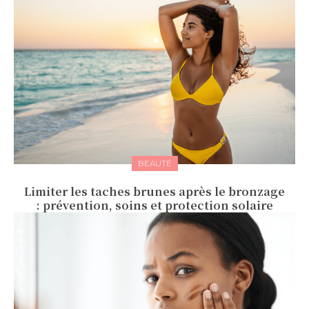
BEAUTÉ
Limiter les taches brunes après le bronzage
: prévention, soins et protection solaire