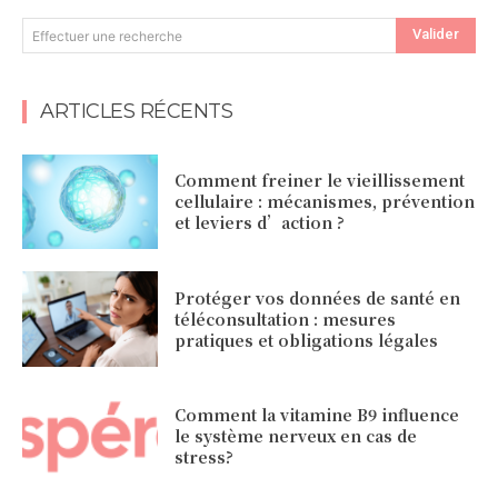
Valider
Effectuer une recherche
ARTICLES RÉCENTS
Comment freiner le vieillissement
cellulaire : mécanismes, prévention
et leviers d’action ?
Protéger vos données de santé en
téléconsultation : mesures
pratiques et obligations légales
Comment la vitamine B9 influence
le système nerveux en cas de
stress?