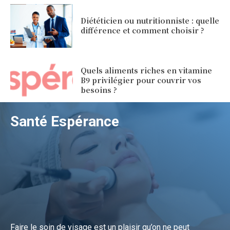
Diététicien ou nutritionniste : quelle
différence et comment choisir ?
Quels aliments riches en vitamine
B9 privilégier pour couvrir vos
besoins ?
Santé Espérance
Faire le soin de visage est un plaisir qu’on ne peut