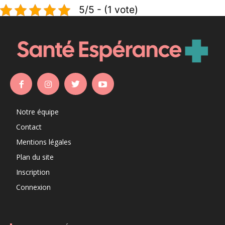
5/5 - (1 vote)
Notre équipe
Contact
Mentions légales
Plan du site
Inscription
Connexion