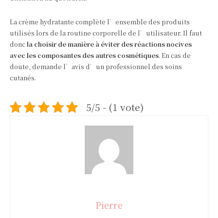
La crème hydratante complète l’ensemble des produits
utilisés lors de la routine corporelle de l’utilisateur. Il faut
donc
la choisir de manière à éviter des réactions nocives
avec les composantes des autres cosmétiques
. En cas de
doute, demande l’avis d’un professionnel des soins
cutanés.
5/5 - (1 vote)
Pierre