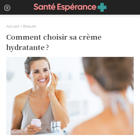
Accueil
Beauté
Comment choisir sa crème
hydratante ?