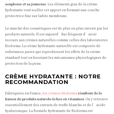
souplesse et sa jeunesse
. Les éléments gras de la crème
hydratante vont sceller cet apport en formant une couche
protectrice fine sur ladite membrane.
Le marché des cosmétiques est de plus en plus investi par les
produits naturels. Il est aujourd’hui fréquent d’avoir
recours aux crèmes naturelles comme celles des laboratoires
Biolorma. La crème hydratante naturelle est composée de
substances pures qui reproduisent les effets de la crème
standard tout en boostant les mécanismes physiologiques de
protection de la peau.
CRÈME HYDRATANTE : NOTRE
RECOMMANDATION
Fabriquées en France,
les crèmes Biolorma
résultent de la
liaison de produits naturels riches en vitamines
. On y retrouve
essentiellement des extraits de truffe blanche et de l’acide
hyaluronique. La formule hydratante de Biolorma est