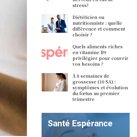
stress?
Diététicien ou
nutritionniste : quelle
différence et comment
choisir ?
Quels aliments riches
en vitamine B9
privilégier pour couvrir
vos besoins ?
À 8 semaines de
grossesse (10 SA) :
symptômes et évolution
du fœtus au premier
trimestre
Santé Espérance