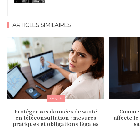
ARTICLES SIMILAIRES
SANTÉ
Protéger vos données de santé
Commen
en téléconsultation : mesures
affecte le
pratiques et obligations légales
sa