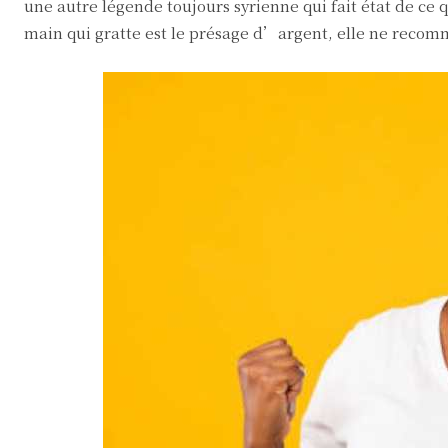
une autre légende toujours syrienne qui fait état de ce
main qui gratte est le présage d’argent, elle ne recomman