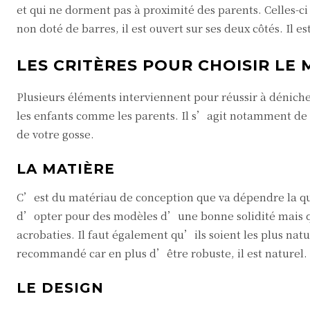
et qui ne dorment pas à proximité des parents. Celles-c
non doté de barres, il est ouvert sur ses deux côtés. Il 
LES CRITÈRES POUR CHOISIR LE
Plusieurs éléments interviennent pour réussir à déniche
les enfants comme les parents. Il s’agit notamment de 
de votre gosse.
LA MATIÈRE
C’est du matériau de conception que va dépendre la qual
d’opter pour des modèles d’une bonne solidité mais qui
acrobaties. Il faut également qu’ils soient les plus natu
recommandé car en plus d’être robuste, il est naturel.
LE DESIGN