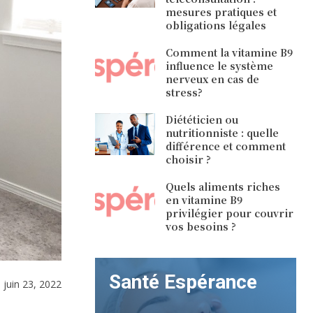
mesures pratiques et
obligations légales
Comment la vitamine B9
influence le système
nerveux en cas de
stress?
Diététicien ou
nutritionniste : quelle
différence et comment
choisir ?
Quels aliments riches
en vitamine B9
privilégier pour couvrir
vos besoins ?
Santé Espérance
e
juin 23, 2022