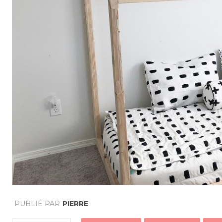
PUBLIÉ PAR
PIERRE