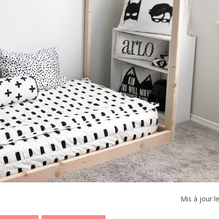
Mis à jour l