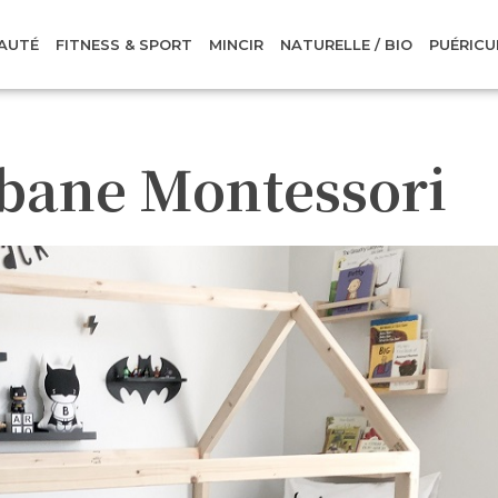
AUTÉ
FITNESS & SPORT
MINCIR
NATURELLE / BIO
PUÉRICU
cabane Montessori