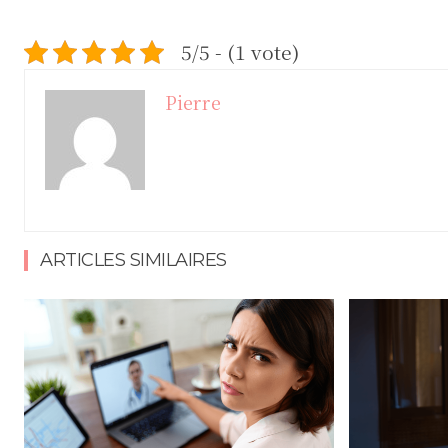
5/5 - (1 vote)
Pierre
ARTICLES SIMILAIRES