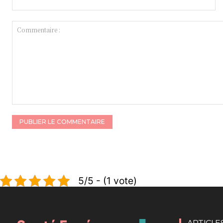
Commentaire
:
5/5 - (1 vote)