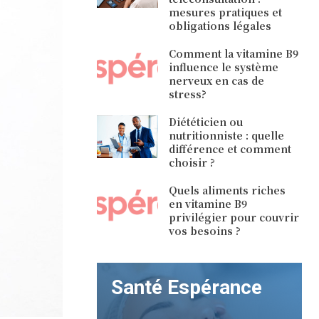
mesures pratiques et
obligations légales
Comment la vitamine B9
influence le système
nerveux en cas de
stress?
Diététicien ou
nutritionniste : quelle
différence et comment
choisir ?
Quels aliments riches
en vitamine B9
privilégier pour couvrir
vos besoins ?
Santé Espérance