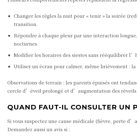
Changer les règles la nuit pour « tenir » la soirée (re
transition.
Répondre à chaque pleur par une interaction longue,
nocturnes.
Modifier les horaires des siestes sans rééquilibrer l
Utiliser un écran pour calmer, même brièvement : la
Observations de terrain : les parents épuisés ont tendan
cercle d’éveil prolongé et d’augmentation des réveils
QUAND FAUT-IL CONSULTER UN 
Si vous suspectez une cause médicale (fièvre, perte d’a
Demandez aussi un avis si :