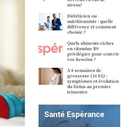
stress?
Diététicien ou
nutritionniste : quelle
différence et comment
choisir ?
Quels aliments riches
en vitamine B9
privilégier pour couvrir
vos besoins ?
À 8 semaines de
grossesse (10 SA) :
symptômes et évolution
du fœtus au premier
trimestre
Santé Espérance