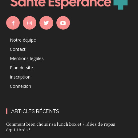
Notre équipe
Contact
Mentions légales
Plan du site
Inscription
Connexion
ARTICLES RÉCENTS
Comment bien choisir sa lunch box et 7 idées de repas
équilibrés ?