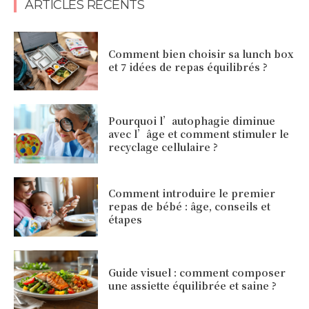
ARTICLES RÉCENTS
Comment bien choisir sa lunch box
et 7 idées de repas équilibrés ?
Pourquoi l’autophagie diminue
avec l’âge et comment stimuler le
recyclage cellulaire ?
Comment introduire le premier
repas de bébé : âge, conseils et
étapes
Guide visuel : comment composer
une assiette équilibrée et saine ?