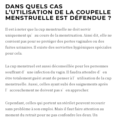
DANS QUELS CAS
L’UTILISATION DE LA COUPELLE
MENSTRUELLE EST DÉFENDUE ?
Il est à noter que la cup menstruelle ne doit servir
uniquement qu’au cours de la menstruation. Ainsi dit, elle ne
convient pas pour se protéger des pertes vaginales ou des
fuites urinaires. Il existe des serviettes hygiéniques spéciales
pour cela.
La cup menstruel est aussi déconseillée pour les personnes
souffrant d’une infection du vagin. Il faudra attendre d’en
être totalement guéri avant de penser à l’utilisation de la cup
menstruelle. Aussi, celles ayant subi des saignements après
l’accouchement ne doivent pas s’en approcher.
Cependant, celles qui portent un stérilet peuvent recourir
sans problème à son emploi. Mais il faut faire attention au
moment du retrait pour ne pas confondre les deux. Un