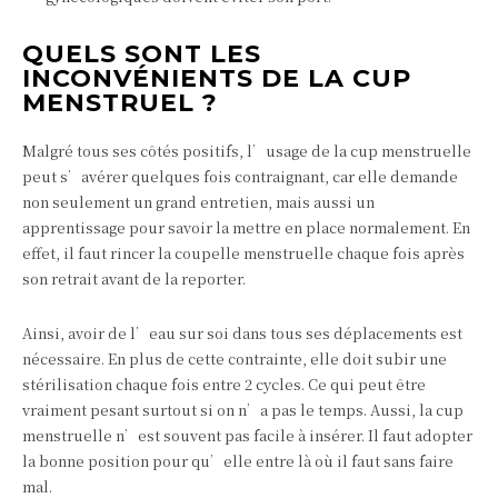
QUELS SONT LES
INCONVÉNIENTS DE LA CUP
MENSTRUEL ?
Malgré tous ses côtés positifs, l’usage de la cup menstruelle
peut s’avérer quelques fois contraignant, car elle demande
non seulement un grand entretien, mais aussi un
apprentissage pour savoir la mettre en place normalement. En
effet, il faut rincer la coupelle menstruelle chaque fois après
son retrait avant de la reporter.
Ainsi, avoir de l’eau sur soi dans tous ses déplacements est
nécessaire. En plus de cette contrainte, elle doit subir une
stérilisation chaque fois entre 2 cycles. Ce qui peut être
vraiment pesant surtout si on n’a pas le temps. Aussi, la cup
menstruelle n’est souvent pas facile à insérer. Il faut adopter
la bonne position pour qu’elle entre là où il faut sans faire
mal.