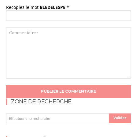
Recopiez le mot
BLEDELESPE
*
Commentaire
:
ZONE DE RECHERCHE
Valider
Effectuer une recherche