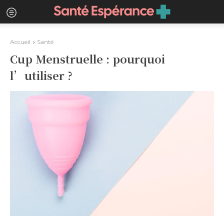
Accueil
Santé
Cup Menstruelle : pourquoi
l’utiliser ?