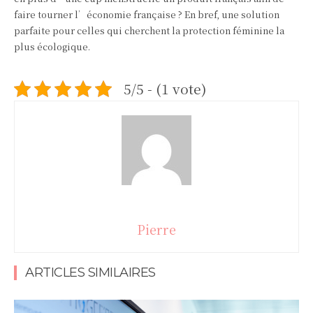
faire tourner l’économie française ? En bref, une solution
parfaite pour celles qui cherchent la protection féminine la
plus écologique.
5/5 - (1 vote)
Pierre
ARTICLES SIMILAIRES