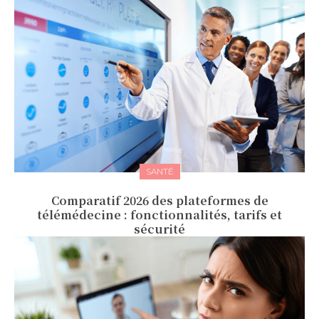
SANTÉ
Comparatif 2026 des plateformes de
télémédecine : fonctionnalités, tarifs et
sécurité