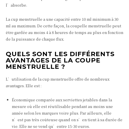
l’absorbe.
La cup menstruelle a une capacité entre 10 ml minimum à 30
ml au maximum. De cette façon, la coupelle menstruelle peut
être gardée au moins 4 à 8 heures de temps au plus en fonction
de la puissance de chaque flux.
QUELS SONT LES DIFFÉRENTS
AVANTAGES DE LA COUPE
MENSTRUELLE ?
L’utilisation de la cup menstruelle offre de nombreux
avantages. Elle est :
Économique comparée aux serviettes jetables dans la
mesure où elle est réutilisable pendant au moins une
année selon les marques voire plus. Par ailleurs, elle
n’est pas très coûteuse quand on s’en tient à sa durée de
vie. Elle ne se vend qu’entre 15-30 euros.