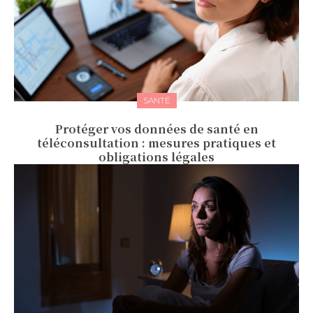
SANTÉ
Protéger vos données de santé en
téléconsultation : mesures pratiques et
obligations légales