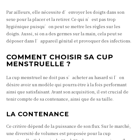
Par ailleurs, elle nécessite d’envoyer les doigts dans son
sexe pour la placer et la retirer. Ce qui n’est pas trop
hygiénique puisqu’on peut se mettre les règles sur les
doigts. Aussi, si on a des germes sur la main, cela peut se
déposer dans l’appareil génital et provoquer des infections.
COMMENT CHOISIR SA CUP
MENSTRUELLE ?
La cup menstruel ne doit pas s’acheter au hasard si l’on
désire avoir un modèle qui pourra être à la fois performant
ainsi que satisfaisant. Avant son acquisition, il est crucial de
tenir compte de sa contenance, ainsi que de sa taille.
LA CONTENANCE
Ce critère dépend de la puissance de son flux. Sur le marché,
une diversité de volumes est proposée pour la cup