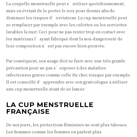
La coupelle menstruelle peut s’utiliser quotidiennement,
mais en évitant de le porter le soir pour dormir afin de
diminuer les risques d’irritations. La cup menstruelle peut
se remplacer par exemple avec les culottes ou les serviettes
lavables la nuit. Ceci pour ne pas rester trop en contact avec
les matériaux l’ayant fabriqué dont la non-dangerosité de
leur composition n’est pas encore bien prouvée.
Par conséquent, son usage doit se faire avec une très grande
précaution pour ne pas s’exposer à des maladies
infectieuses graves comme celle du choc toxique par exemple.
Il est conseillé d’apprendre avec son gynécologue à utiliser
une cup menstruelle avant de se lancer.
LA CUP MENSTRUELLE
FRANÇAISE
De nos jours, les protections féminines ne sont plus taboues.
Les hommes comme les femmes en parlent plus