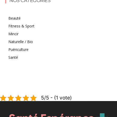
NOS CATÉGORIES
Beauté
Fitness & Sport
Mincir
Naturelle / Bio
Puériculture
Santé
5/5 - (1 vote)