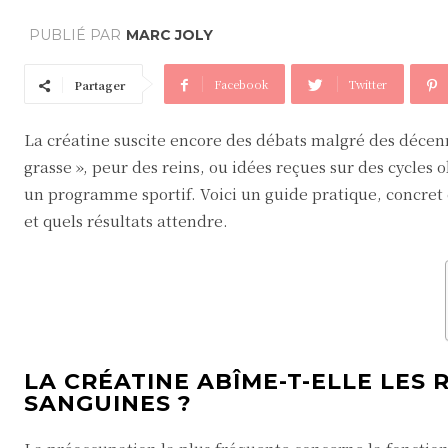
PUBLIÉ PAR
MARC JOLY
Facebook
Twitter
Partager
La créatine suscite encore des débats malgré des décen
grasse », peur des reins, ou idées reçues sur des cycles
un programme sportif. Voici un guide pratique, concre
et quels résultats attendre.
LA CRÉATINE ABÎME-T-ELLE LES 
SANGUINES ?