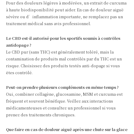
Pour des douleurs légères à modérées, un extrait de curcuma
à haute biodisponibilité peut aider. En cas de douleur aiguë
sévère ou d’inflammation importante, ne remplacez pas un
traitement médical sans avis professionnel.
Le CBD est-il autorisé pour les sportifs soumis à contrôles
antidopage ?
Le CBD pur (sans THC) est généralement toléré, mais la
contamination de produits mal contrôlés par du THC est un
risque. Choisissez des produits testés anti-dopage si vous
êtes contrôlé.
Peut-on prendre plusieurs compléments en même temps ?
Oui, combiner collagène, glucosamine, MSM et curcuma est
fréquent et souvent bénéfique. Veillez aux interactions
médicamenteuses et consultez un professionnel si vous
prenez des traitements chroniques.
Que faire en cas de douleur aiguë après une chute sur la glace