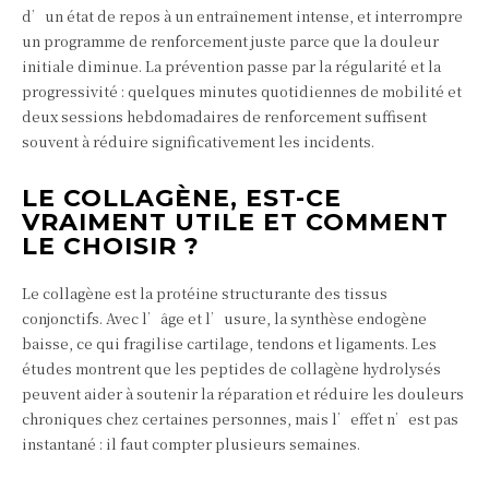
d’un état de repos à un entraînement intense, et interrompre
un programme de renforcement juste parce que la douleur
initiale diminue. La prévention passe par la régularité et la
progressivité : quelques minutes quotidiennes de mobilité et
deux sessions hebdomadaires de renforcement suffisent
souvent à réduire significativement les incidents.
LE COLLAGÈNE, EST-CE
VRAIMENT UTILE ET COMMENT
LE CHOISIR ?
Le collagène est la protéine structurante des tissus
conjonctifs. Avec l’âge et l’usure, la synthèse endogène
baisse, ce qui fragilise cartilage, tendons et ligaments. Les
études montrent que les peptides de collagène hydrolysés
peuvent aider à soutenir la réparation et réduire les douleurs
chroniques chez certaines personnes, mais l’effet n’est pas
instantané : il faut compter plusieurs semaines.