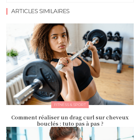
ARTICLES SIMILAIRES
FITNESS & SPORT
Comment réaliser un drag curl sur cheveux
bouclés : tuto pas à pas ?