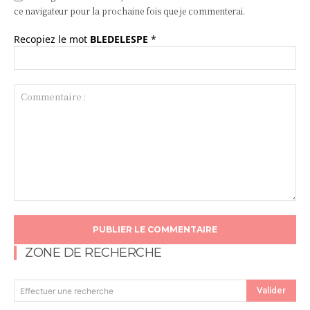
ce navigateur pour la prochaine fois que je commenterai.
Recopiez le mot
BLEDELESPE
*
Commentaire
:
ZONE DE RECHERCHE
Valider
Effectuer une recherche