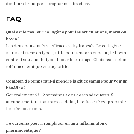
douleur chronique = programme structuré.
FAQ
Quel est le meilleur collagène pour les articulations, marin ou
bovin ?
Les deux peuvent être efficaces si hydrolysés. Le collagène
marin est riche en type I, utile pour tendons et peau ; le bovin
contient souvent du type II pour le cartilage. Choisissez selon
tolérance, éthique et traçabilité.
Combien de temps faut-il prendre la glucosamine pour voir un
bénéfice ?
Généralement 6 à 12 semaines à des doses adéquates. Si
aucune amélioration après ce délai, l’efficacité est probable
limitée pour vous.
Le curcuma peut-il remplacer un anti-inflammatoire
pharmaceutique ?