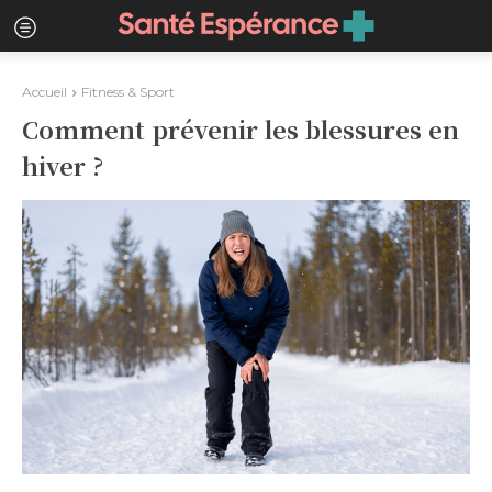
Accueil
Fitness & Sport
Comment prévenir les blessures en
hiver ?