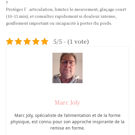
?
Protégez l’articulation, limitez le mouvement, glaçage court
(10–15 min), et consultez rapidement si douleur intense,
gonflement important ou incapacité à porter du poids.
5/5 - (1 vote)
Marc Joly
Marc Joly, spécialiste de l’alimentation et de la forme
physique, est connu pour son approche inspirante de la
remise en forme.