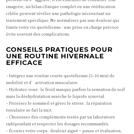
imagerie, un bilan clinique complet ou une rééducation
ciblée peuvent révéler une pathologie nécessitant un
traitement spécifique. Ne normalisez pas une douleur qui
limite votre vie quotidienne : une prise en charge précoce
évite souvent des complications.
CONSEILS PRATIQUES POUR
UNE ROUTINE HIVERNALE
EFFICACE
– Intégrez une routine courte quotidienne (5–10 min) de
mobilité et d’activation musculaire.
– Hydratez-vous : le froid masque parfois la sensation de soif
mais la déshydratation assèche le liquide synovial.
– Priorisez le sommeil et gérez le stress : la réparation
tissulaire se fait la nuit.
– Choisissez des compléments testés par un laboratoire
indépendant et respectez les dosages recommandés.
– Écoutez votre corps : douleur aiguë = pause et évaluation,