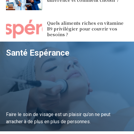
Quels aliments riches en vitamine
B9 privilégier pour couvrir vos
besoins ?
Santé Espérance
Faire le soin de visage est un plaisir qu’on ne peut
arracher à de plus en plus de personnes.