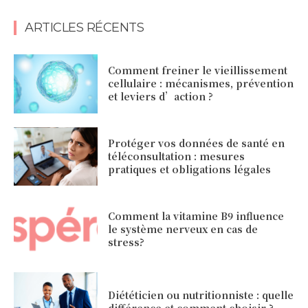
ARTICLES RÉCENTS
Comment freiner le vieillissement
cellulaire : mécanismes, prévention
et leviers d’action ?
Protéger vos données de santé en
téléconsultation : mesures
pratiques et obligations légales
Comment la vitamine B9 influence
le système nerveux en cas de
stress?
Diététicien ou nutritionniste : quelle
différence et comment choisir ?