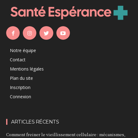
Notre équipe
Contact
Mentions légales
Plan du site
Inscription
Connexion
ARTICLES RÉCENTS
Comment freiner le vieillissement cellulaire : mécanismes,