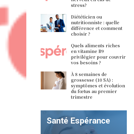
stress?
Diététicien ou
nutritionniste : quelle
différence et comment
choisir ?
Quels aliments riches
en vitamine B9
privilégier pour couvrir
vos besoins ?
À 8 semaines de
grossesse (10 SA) :
symptômes et évolution
du fœtus au premier
trimestre
Santé Espérance