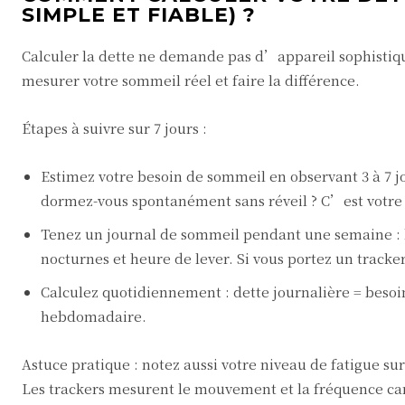
SIMPLE ET FIABLE) ?
Calculer la dette ne demande pas d’appareil sophistiqu
mesurer votre sommeil réel et faire la différence.
Étapes à suivre sur 7 jours :
Estimez votre besoin de sommeil en observant 3 à 7 
dormez-vous spontanément sans réveil ? C’est votre 
Tenez un journal de sommeil pendant une semaine :
nocturnes et heure de lever. Si vous portez un track
Calculez quotidiennement : dette journalière = besoi
hebdomadaire.
Astuce pratique : notez aussi votre niveau de fatigue sur 
Les trackers mesurent le mouvement et la fréquence car