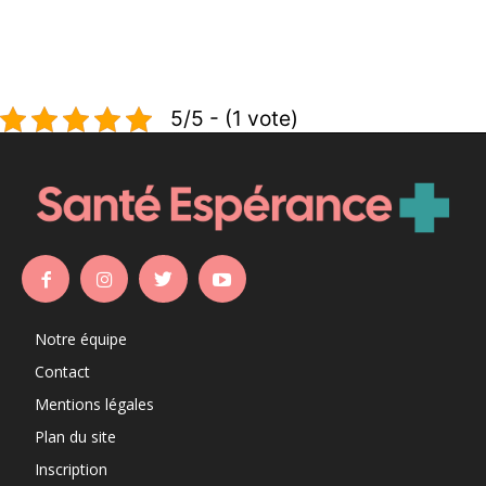
5/5 - (1 vote)
Notre équipe
Contact
Mentions légales
Plan du site
Inscription