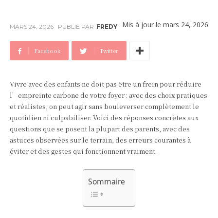
Mis à jour le
mars 24, 2026
MARS 24, 2026
PUBLIÉ PAR
FREDY
Facebook
Twitter
Vivre avec des enfants ne doit pas être un frein pour réduire
l’empreinte carbone de votre foyer : avec des choix pratiques
et réalistes, on peut agir sans bouleverser complètement le
quotidien ni culpabiliser. Voici des réponses concrètes aux
questions que se posent la plupart des parents, avec des
astuces observées sur le terrain, des erreurs courantes à
éviter et des gestes qui fonctionnent vraiment.
Sommaire