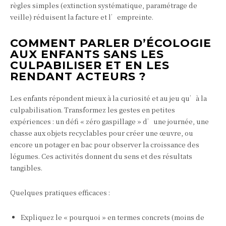
règles simples (extinction systématique, paramétrage de
veille) réduisent la facture et l’empreinte.
COMMENT PARLER D’ÉCOLOGIE
AUX ENFANTS SANS LES
CULPABILISER ET EN LES
RENDANT ACTEURS ?
Les enfants répondent mieux à la curiosité et au jeu qu’à la
culpabilisation. Transformez les gestes en petites
expériences : un défi « zéro gaspillage » d’une journée, une
chasse aux objets recyclables pour créer une œuvre, ou
encore un potager en bac pour observer la croissance des
légumes. Ces activités donnent du sens et des résultats
tangibles.
Quelques pratiques efficaces :
Expliquez le « pourquoi » en termes concrets (moins de