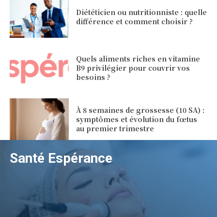
Diététicien ou nutritionniste : quelle
différence et comment choisir ?
Quels aliments riches en vitamine
B9 privilégier pour couvrir vos
besoins ?
À 8 semaines de grossesse (10 SA) :
symptômes et évolution du fœtus
au premier trimestre
Santé Espérance