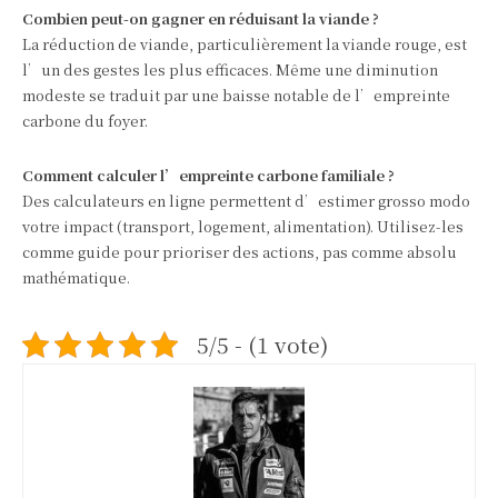
Combien peut-on gagner en réduisant la viande ?
La réduction de viande, particulièrement la viande rouge, est
l’un des gestes les plus efficaces. Même une diminution
modeste se traduit par une baisse notable de l’empreinte
carbone du foyer.
Comment calculer l’empreinte carbone familiale ?
Des calculateurs en ligne permettent d’estimer grosso modo
votre impact (transport, logement, alimentation). Utilisez-les
comme guide pour prioriser des actions, pas comme absolu
mathématique.
5/5 - (1 vote)