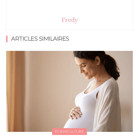
Fredy
ARTICLES SIMILAIRES
PUÉRICULTURE