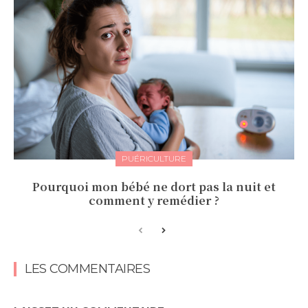
PUÉRICULTURE
Pourquoi mon bébé ne dort pas la nuit et
comment y remédier ?
LES COMMENTAIRES