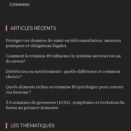
Connexion
ARTICLES RÉCENTS
Protéger vos données de santé en téléconsultation : mesures
pratiques et obligations légales
Comment la vitamine B9 influence le système nerveux en cas
de stress?
Diététicien ou nutritionniste : quelle différence et comment
choisir ?
Quels aliments riches en vitamine B9 privilégier pour couvrir
vos besoins ?
À 8 semaines de grossesse (10 SA) : symptômes et évolution du
fœtus au premier trimestre
LES THÉMATIQUES