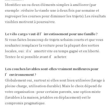
Identifiez un ou deux éléments simples à améliorer (par
exemple : réduire la viande une à deux fois par semaine et
regrouper les courses pour diminuer les trajets). Les résultats
visibles motivent à poursuivre.
Le vélo cargo vaut-il l’investissement pour une famille ?
Si vous faites beaucoup de trajets urbains courts et que vous
souhaitez remplacer la voiture pour la plupart des sorties
locales, oui : il s’amortit vite en temps gagné et en liberté.
Testez-le si possible avant d’acheter.
Les couches lavables sont-elles vraiment meilleures pour
l’environnement ?
Globalement oui, surtout si elles sont bien utilisées (lavage à
pleine charge, utilisation durable). Mais le choix dépend de
votre organisation : pour certains parents, une option mixte
(lavables à la maison, jetables en déplacement) est le
compromis pragmatique.