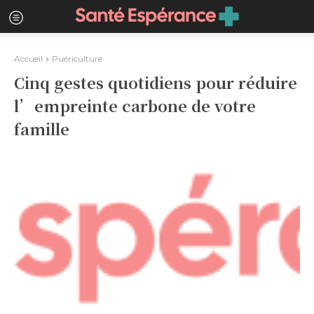
Accueil
Puériculture
Cinq gestes quotidiens pour réduire
l’empreinte carbone de votre
famille