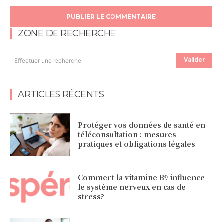
Commentaire
:
ZONE DE RECHERCHE
Valider
Effectuer une recherche
ARTICLES RÉCENTS
Protéger vos données de santé en
téléconsultation : mesures
pratiques et obligations légales
Comment la vitamine B9 influence
le système nerveux en cas de
stress?