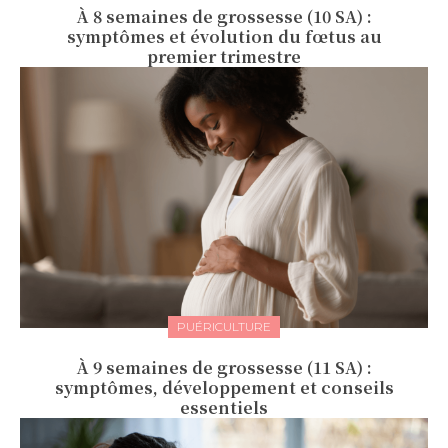
À 8 semaines de grossesse (10 SA) :
symptômes et évolution du fœtus au
premier trimestre
PUÉRICULTURE
À 9 semaines de grossesse (11 SA) :
symptômes, développement et conseils
essentiels