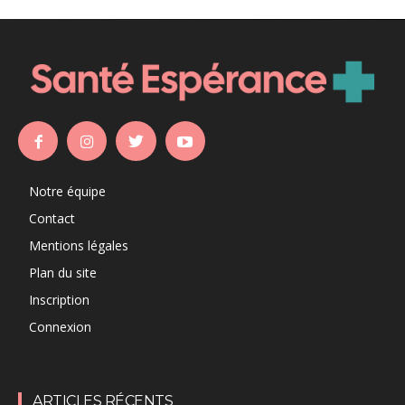
Notre équipe
Contact
Mentions légales
Plan du site
Inscription
Connexion
ARTICLES RÉCENTS