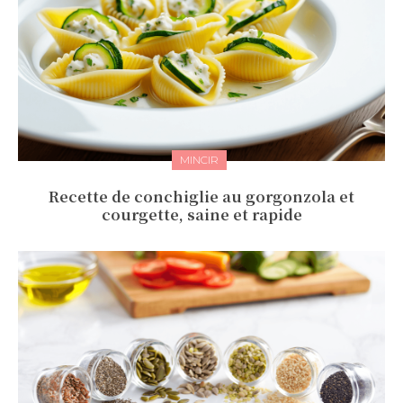
MINCIR
Recette de conchiglie au gorgonzola et
courgette, saine et rapide