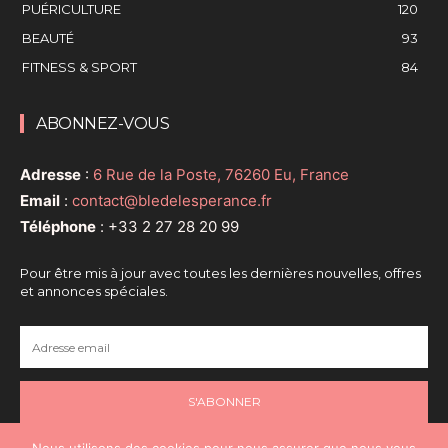
PUÉRICULTURE
120
BEAUTÉ
93
FITNESS & SPORT
84
ABONNEZ-VOUS
Adresse
:
6 Rue de la Poste, 76260 Eu, France
Email
:
contact@bledelesperance.fr
Téléphone
:
+33 2 27 28 20 99
Pour être mis à jour avec toutes les dernières nouvelles, offres
et annonces spéciales.
S'ABONNER