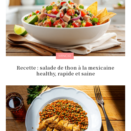
MINCIR
Recette : salade de thon à la mexicaine
healthy, rapide et saine