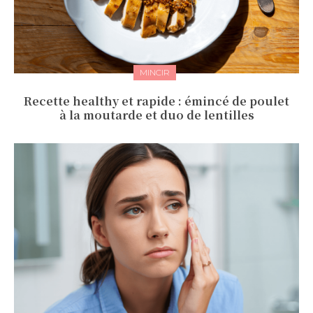
MINCIR
Recette healthy et rapide : émincé de poulet
à la moutarde et duo de lentilles