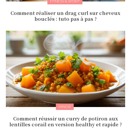
FITNESS & SPORT
Comment réaliser un drag curl sur cheveux
bouclés : tuto pas à pas ?
MINCIR
Comment réussir un curry de potiron aux
lentilles corail en version healthy et rapide ?