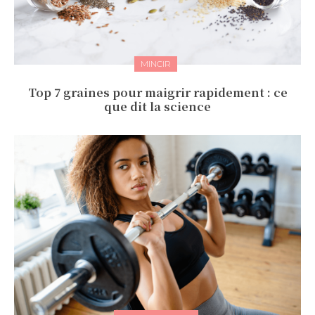
MINCIR
Top 7 graines pour maigrir rapidement : ce
que dit la science