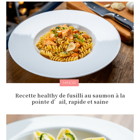
MINCIR
Recette healthy de fusilli au saumon à la
pointe d’ail, rapide et saine