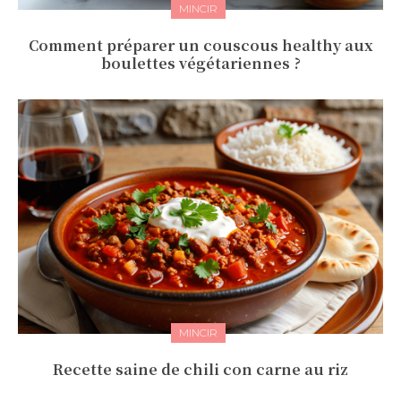
MINCIR
Comment préparer un couscous healthy aux
boulettes végétariennes ?
MINCIR
Recette saine de chili con carne au riz