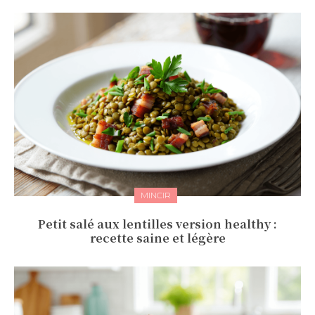
MINCIR
Petit salé aux lentilles version healthy :
recette saine et légère