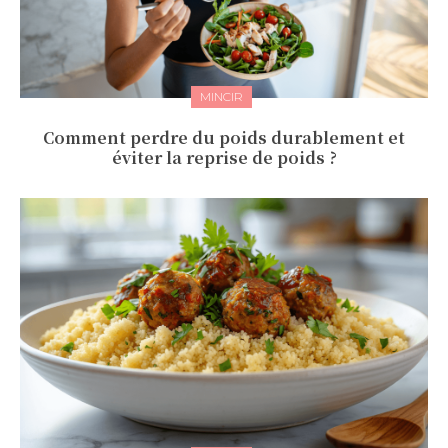
MINCIR
Comment perdre du poids durablement et
éviter la reprise de poids ?