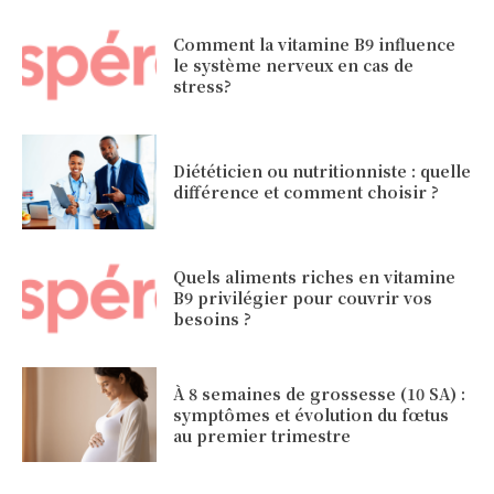
Comment la vitamine B9 influence
le système nerveux en cas de
stress?
Diététicien ou nutritionniste : quelle
différence et comment choisir ?
Quels aliments riches en vitamine
B9 privilégier pour couvrir vos
besoins ?
À 8 semaines de grossesse (10 SA) :
symptômes et évolution du fœtus
au premier trimestre