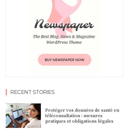
RECENT STORIES
Protéger vos données de santé en
téléconsultation : mesures
pratiques et obligations légales