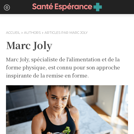
ACCUEIL
AUTHORS
ARTICLES PAR MARC JOLY
Marc Joly
Marc Joly, spécialiste de l'alimentation et de la
forme physique, est connu pour son approche
inspirante de la remise en forme.