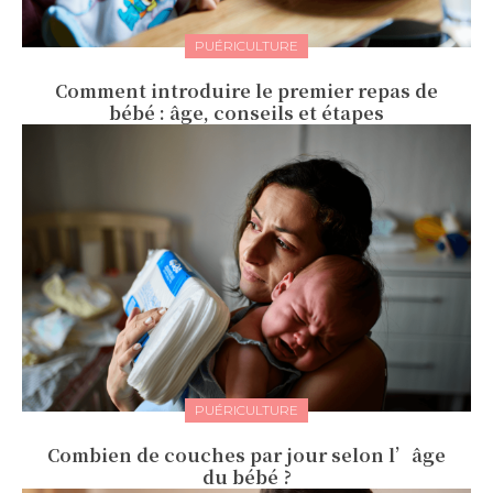
PUÉRICULTURE
Comment introduire le premier repas de
bébé : âge, conseils et étapes
PUÉRICULTURE
Combien de couches par jour selon l’âge
du bébé ?