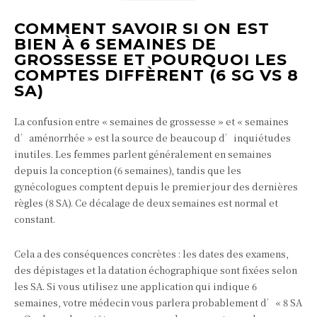
COMMENT SAVOIR SI ON EST
BIEN À 6 SEMAINES DE
GROSSESSE ET POURQUOI LES
COMPTES DIFFÈRENT (6 SG VS 8
SA)
La confusion entre « semaines de grossesse » et « semaines
d’aménorrhée » est la source de beaucoup d’inquiétudes
inutiles. Les femmes parlent généralement en semaines
depuis la conception (6 semaines), tandis que les
gynécologues comptent depuis le premier jour des dernières
règles (8 SA). Ce décalage de deux semaines est normal et
constant.
Cela a des conséquences concrètes : les dates des examens,
des dépistages et la datation échographique sont fixées selon
les SA. Si vous utilisez une application qui indique 6
semaines, votre médecin vous parlera probablement d’« 8 SA