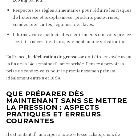
Respectez les règles alimentaires pour réduire les risques
de listériose et toxoplasmose : produits pasteurisés,
viandes bien cuites, légumes bien lavés.
Informez votre médecin des médicaments que vous prenez
: certains nécessitent un ajustement ou une substitution.
En France, la
déclaration de grossesse
doit être envoyée avant
la fin de la 14e semaine d’aménorrhée. Pensez à prévoir la
prise de rendez‑vous pour le premier examen prénatal
idéalement entre 8 et 10 SA.
QUE PRÉPARER DÈS
MAINTENANT SANS SE METTRE
LA PRESSION : ASPECTS
PRATIQUES ET ERREURS
COURANTES
Il est tentant d’anticiper à toute vitesse achats, choix de