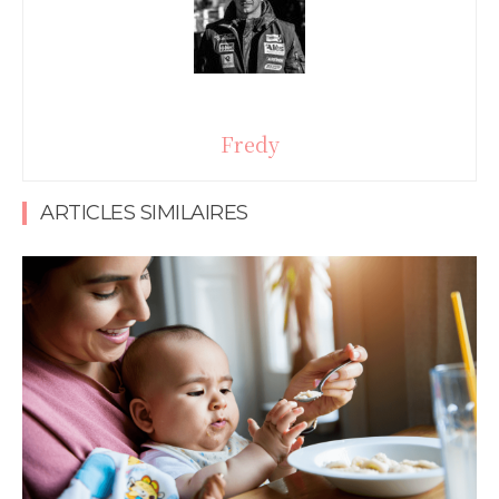
Fredy
ARTICLES SIMILAIRES