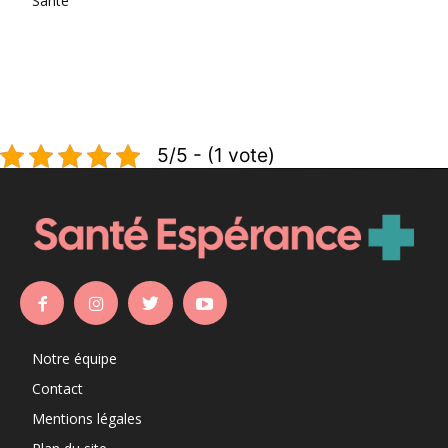
Santé
5/5 - (1 vote)
Notre équipe
Contact
Mentions légales