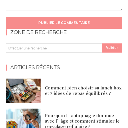
Commentaire
:
ZONE DE RECHERCHE
Valider
Effectuer une recherche
ARTICLES RÉCENTS
Comment bien choisir sa lunch box
et 7 idées de repas équilibrés ?
Pourquoi l’autophagie diminue
avec l’âge et comment stimuler le
recyclage cellulaire ?