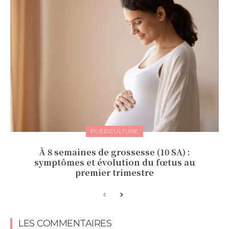
PUÉRICULTURE
À 8 semaines de grossesse (10 SA) :
symptômes et évolution du fœtus au
premier trimestre
LES COMMENTAIRES