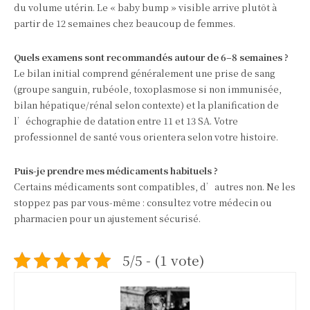
du volume utérin. Le « baby bump » visible arrive plutôt à
partir de 12 semaines chez beaucoup de femmes.
Quels examens sont recommandés autour de 6–8 semaines ?
Le bilan initial comprend généralement une prise de sang
(groupe sanguin, rubéole, toxoplasmose si non immunisée,
bilan hépatique/rénal selon contexte) et la planification de
l’échographie de datation entre 11 et 13 SA. Votre
professionnel de santé vous orientera selon votre histoire.
Puis‑je prendre mes médicaments habituels ?
Certains médicaments sont compatibles, d’autres non. Ne les
stoppez pas par vous‑même : consultez votre médecin ou
pharmacien pour un ajustement sécurisé.
5/5 - (1 vote)