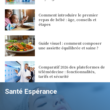
Comment introduire le premier
repas de bébé : âge, conseils et
étapes
Guide visuel : comment composer
une assiette équilibrée et saine ?
Comparatif 2026 des plateformes de
télémédecine : fonctionnalités,
tarifs et sécurité
Santé Espérance