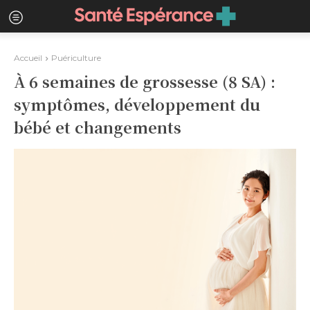
Accueil
Puériculture
À 6 semaines de grossesse (8 SA) :
symptômes, développement du
bébé et changements