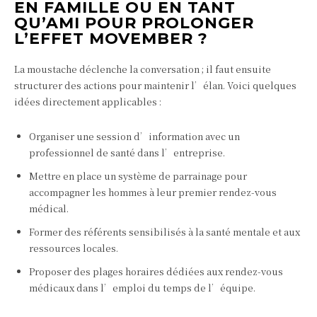
EN FAMILLE OU EN TANT
QU’AMI POUR PROLONGER
L’EFFET MOVEMBER ?
La moustache déclenche la conversation ; il faut ensuite
structurer des actions pour maintenir l’élan. Voici quelques
idées directement applicables :
Organiser une session d’information avec un
professionnel de santé dans l’entreprise.
Mettre en place un système de parrainage pour
accompagner les hommes à leur premier rendez‑vous
médical.
Former des référents sensibilisés à la santé mentale et aux
ressources locales.
Proposer des plages horaires dédiées aux rendez‑vous
médicaux dans l’emploi du temps de l’équipe.