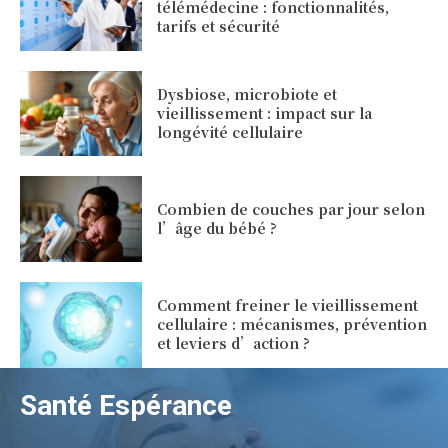
télémédecine : fonctionnalités,
tarifs et sécurité
Dysbiose, microbiote et
vieillissement : impact sur la
longévité cellulaire
Combien de couches par jour selon
l’âge du bébé ?
Comment freiner le vieillissement
cellulaire : mécanismes, prévention
et leviers d’action ?
Santé Espérance