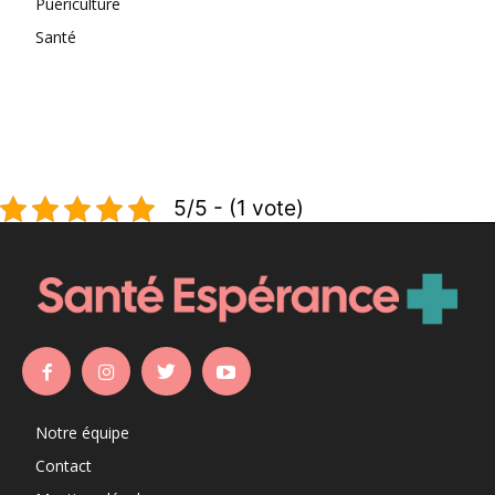
Puériculture
Santé
5/5 - (1 vote)
Notre équipe
Contact