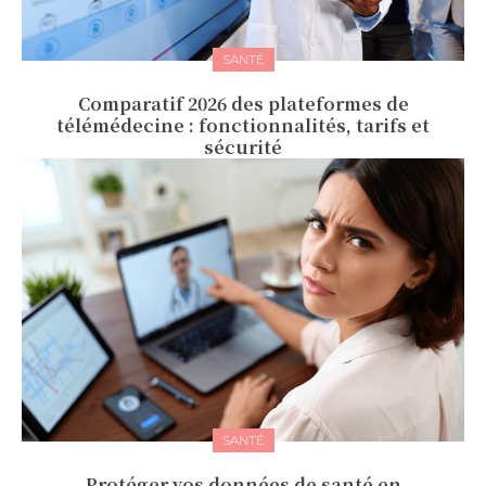
SANTÉ
Comparatif 2026 des plateformes de
télémédecine : fonctionnalités, tarifs et
sécurité
SANTÉ
Protéger vos données de santé en