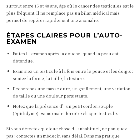
surtout entre 15 et 40 ans, âge où le cancer des testicules est le
plus fréquent. Il ne remplace pas un bilan médical mais
permet de repérer rapidement une anomalie.
ÉTAPES CLAIRES POUR L’AUTO-
EXAMEN
Faites l’examen après la douche, quand la peau est
détendue.
Examinez un testicule à la fois entre le pouce et les doigts ;
sentez la forme, la taille, la texture.
Recherchez une masse dure, un gonflement, une variation
de taille ou une douleur persistante.
Notez que la présence d’un petit cordon souple
(épididyme) est normale derrière chaque testicule.
Si vous détectez quelque chose d’inhabituel, ne paniquez
pas : contactez un médecin sans délai. Dans ma pratique