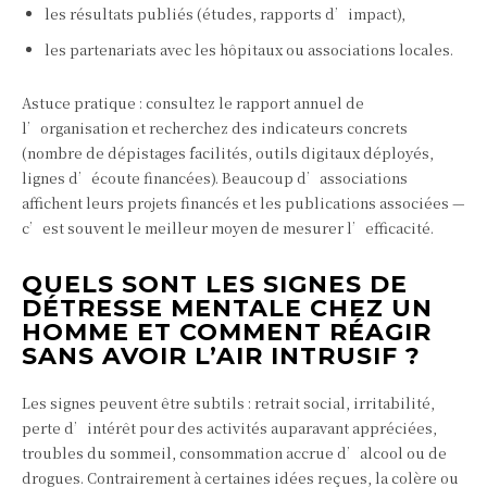
les résultats publiés (études, rapports d’impact),
les partenariats avec les hôpitaux ou associations locales.
Astuce pratique : consultez le rapport annuel de
l’organisation et recherchez des indicateurs concrets
(nombre de dépistages facilités, outils digitaux déployés,
lignes d’écoute financées). Beaucoup d’associations
affichent leurs projets financés et les publications associées —
c’est souvent le meilleur moyen de mesurer l’efficacité.
QUELS SONT LES SIGNES DE
DÉTRESSE MENTALE CHEZ UN
HOMME ET COMMENT RÉAGIR
SANS AVOIR L’AIR INTRUSIF ?
Les signes peuvent être subtils : retrait social, irritabilité,
perte d’intérêt pour des activités auparavant appréciées,
troubles du sommeil, consommation accrue d’alcool ou de
drogues. Contrairement à certaines idées reçues, la colère ou