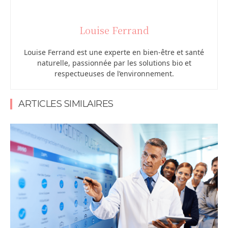
Louise Ferrand
Louise Ferrand est une experte en bien-être et santé
naturelle, passionnée par les solutions bio et
respectueuses de l’environnement.
ARTICLES SIMILAIRES