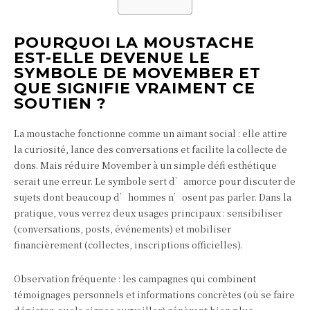
POURQUOI LA MOUSTACHE
EST-ELLE DEVENUE LE
SYMBOLE DE MOVEMBER ET
QUE SIGNIFIE VRAIMENT CE
SOUTIEN ?
La moustache fonctionne comme un aimant social : elle attire
la curiosité, lance des conversations et facilite la collecte de
dons. Mais réduire Movember à un simple défi esthétique
serait une erreur. Le symbole sert d’amorce pour discuter de
sujets dont beaucoup d’hommes n’osent pas parler. Dans la
pratique, vous verrez deux usages principaux : sensibiliser
(conversations, posts, événements) et mobiliser
financièrement (collectes, inscriptions officielles).
Observation fréquente : les campagnes qui combinent
témoignages personnels et informations concrètes (où se faire