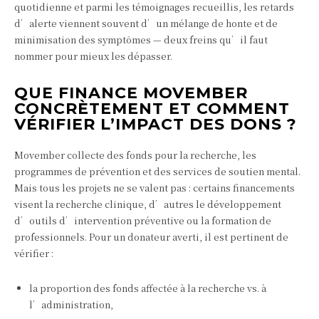
quotidienne et parmi les témoignages recueillis, les retards
d’alerte viennent souvent d’un mélange de honte et de
minimisation des symptômes — deux freins qu’il faut
nommer pour mieux les dépasser.
QUE FINANCE MOVEMBER
CONCRÈTEMENT ET COMMENT
VÉRIFIER L’IMPACT DES DONS ?
Movember collecte des fonds pour la recherche, les
programmes de prévention et des services de soutien mental.
Mais tous les projets ne se valent pas : certains financements
visent la recherche clinique, d’autres le développement
d’outils d’intervention préventive ou la formation de
professionnels. Pour un donateur averti, il est pertinent de
vérifier :
la proportion des fonds affectée à la recherche vs. à
l’administration,