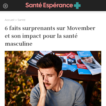
Accueil
Santé
6 faits surprenants sur Movember
et son impact pour la santé
masculine