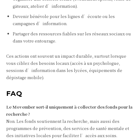
gâteaux, atelier d’information).
Devenir bénévole pour les lignes d’écoute ou les
campagnes d’information.
Partager des ressources fiables sur les réseaux sociaux ou
dans votre entourage.
Ces actions ont souvent un impact durable, surtout lorsque
vous ciblez des besoins locaux (accès à un psychologue,
sessions d’information dans les lycées, équipements de
dépistage mobile).
FAQ
Le Movember sert-il uniquement à collecter des fonds pour la
recherche ?
Non. Les fonds soutiennent la recherche, mais aussi des
programmes de prévention, des services de santé mentale et
des initiatives locales pour faciliter l’accès aux soins.