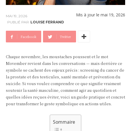
Mis à jour le
mai 19, 2026
MAI 19, 2026
PUBLIÉ PAR
LOUISE FERRAND
Facebook
Twitter
Chaque novembre, les moustaches poussent et le mot
Movember revient dans les conversations — mais derrière ce
symbole se cachent des enjeux précis : screening du cancer de
la prostate et des testicules, santé mentale et prévention du
suicide. Si vous voulez comprendre ce que signifie vraiment
soutenir la santé masculine, comment agir au quotidien et
quelles idées reçues éviter, voici un guide pratique et concret
pour transformer le geste symbolique en actions utiles.
Sommaire