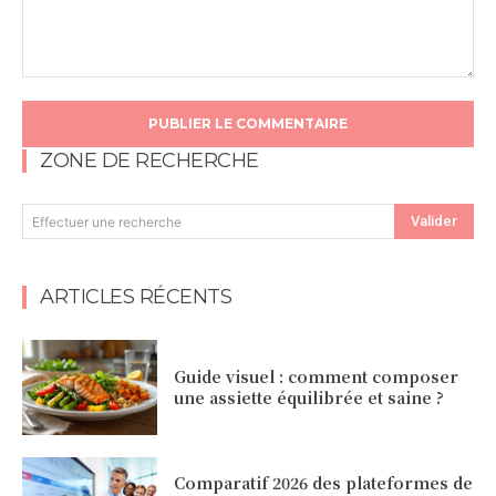
Commentaire
:
ZONE DE RECHERCHE
Valider
Effectuer une recherche
ARTICLES RÉCENTS
Guide visuel : comment composer
une assiette équilibrée et saine ?
Comparatif 2026 des plateformes de