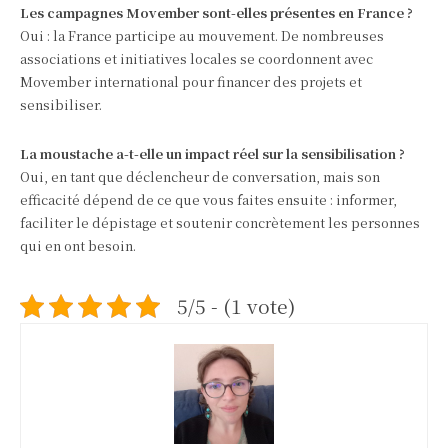
Les campagnes Movember sont-elles présentes en France ?
Oui : la France participe au mouvement. De nombreuses
associations et initiatives locales se coordonnent avec
Movember international pour financer des projets et
sensibiliser.
La moustache a-t-elle un impact réel sur la sensibilisation ?
Oui, en tant que déclencheur de conversation, mais son
efficacité dépend de ce que vous faites ensuite : informer,
faciliter le dépistage et soutenir concrètement les personnes
qui en ont besoin.
5/5 - (1 vote)